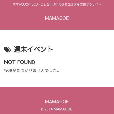
ママが大切にしたいことを大切にできる生き方を応援するサイト
MAMAGOE
週末イベント
NOT FOUND
投稿が見つかりませんでした。
MAMAGOE
© 2014 MAMAGOE.