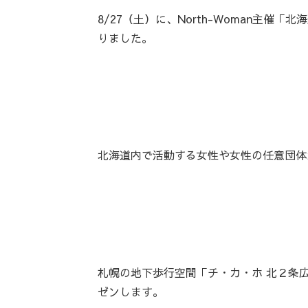
8/27（土）に、North-Woman主
りました。
北海道内で活動する女性や女性の任意団体
札幌の地下歩行空間「チ・カ・ホ 北２条
ゼンします。