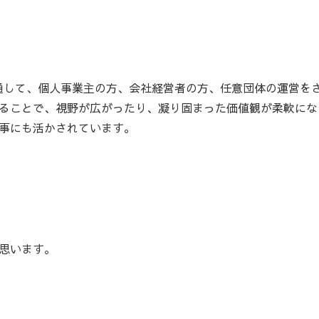
を通して、個人事業主の方、会社経営者の方、任意団体の運営を
ることで、視野が広がったり、凝り固まった価値観が柔軟にな
事にも活かされています。
思います。