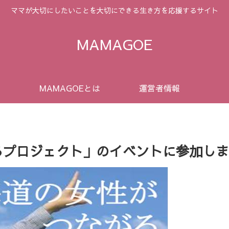
ママが大切にしたいことを大切にできる生き方を応援するサイト
MAMAGOE
MAMAGOEとは
運営者情報
るプロジェクト」のイベントに参加しま