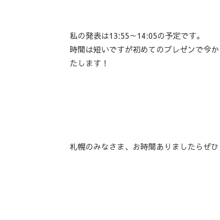
私の発表は13:55～14:05の予定です。
時間は短いですが初めてのプレゼンで今か
たします！
札幌のみなさま、お時間ありましたらぜひ