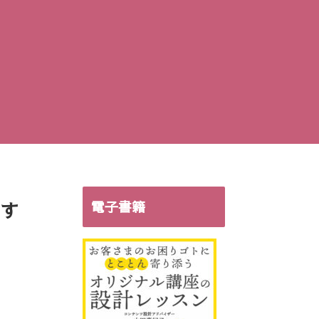
す
電子書籍