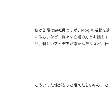
私は普段は会社員ですが、Mog!の活動
いる方、など、様々な立場の方とお話をす
り、新しいアイデアが浮かんだりなど、仕
こういった場がもっと増えたらいいな、と