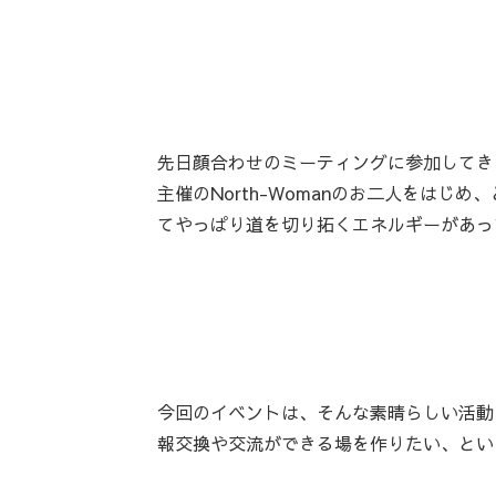
先日顔合わせのミーティングに参加してき
主催のNorth-Womanのお二人をは
てやっぱり道を切り拓くエネルギーがあっ
今回のイベントは、そんな素晴らしい活動
報交換や交流ができる場を作りたい、とい