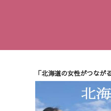
「北海道の女性がつなが