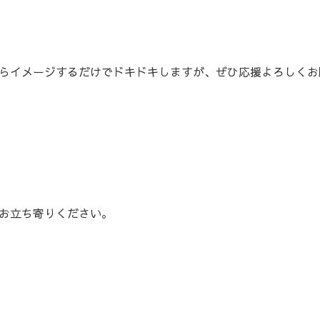
らイメージするだけでドキドキしますが、ぜひ応援よろしくお
お立ち寄りください。