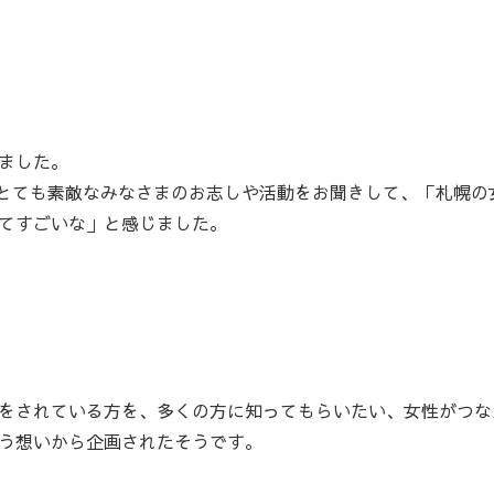
ました。
じめ、とても素敵なみなさまのお志しや活動をお聞きして、「札幌の
てすごいな」と感じました。
をされている方を、多くの方に知ってもらいたい、女性がつな
う想いから企画されたそうです。