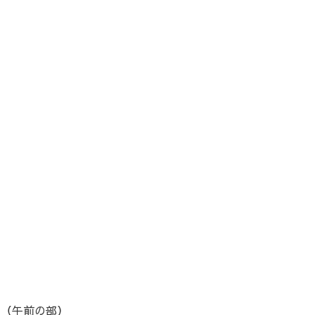
00（午前の部）