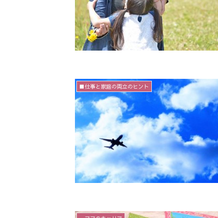
■仕事と家庭の両立のヒント