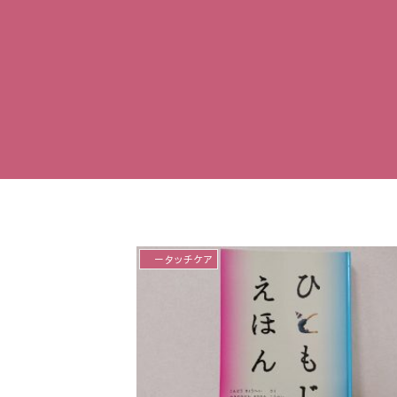
－タッチケア