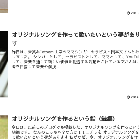
2016
オリジナルソングを作って歌いたいという夢があ
す
昨日は、音笑み~otoemi主宰のママシンガーセラピスト岡本文さんと
しました。 シンガーとして、セラピストとして、ママとして、YouTub
して、音楽を通して新しい価値を創造する活動をされている文さんは
者を目指して音楽や演技...
2014
オリジナルソングを作るという話（続編）
今日は、以前このブログでも掲載した、オリジナルソングを作るとい
続編です。 なんのこっちゃ？な方は↓↓コチラを オリジナルソング
て歌いたいという夢があります 私がなぜ、今、オリジナルソングを作