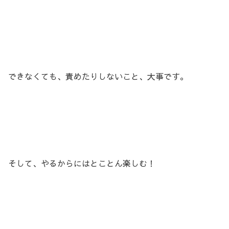
できなくても、責めたりしないこと、大事です。
そして、やるからにはとことん楽しむ！