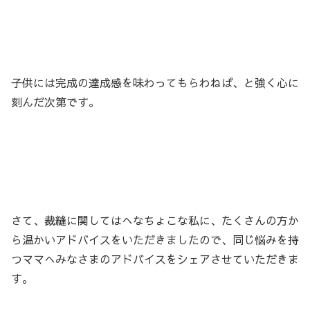
子供には完成の達成感を味わってもらわねば、と強く心に
刻んだ次第です。
さて、裁縫に関してはへなちょこな私に、たくさんの方か
ら温かいアドバイスをいただきましたので、同じ悩みを持
つママへみなさまのアドバイスをシェアさせていただきま
す。