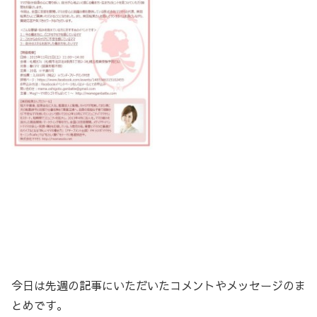
今日は先週の記事にいただいたコメントやメッセージのま
とめです。