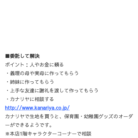
■委託して解決
ポイント：人やお金に頼る
・義理の母や実母に作ってもらう
・姉妹に作ってもらう
・上手な友達に謝礼を渡して作ってもらう
・カナリヤに相談する
http://www.kanariya.co.jp/
カナリヤで生地を買うと、保育園・幼稚園グッズのオーダ
ーができるようです。
※本店1階キャラクターコーナーで相談