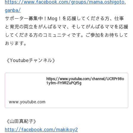
https://www.facebook.com/groups/mama.oshigoto.
ganba/
サポーター募集中！Mog！を応援してくださる方、仕事
と育児の両立をがんばるママ、そしてがんばるママを応援
してくださる方のコミュニティです。ご参加をお待ちして
おります。
《Youtubeチャンネル》
https://www.youtube.com/channel/UCRPr98o
1y9m-FHWIZuPQf5g
www.youtube.com
《山田真紀子》
http://facebook.com/makikoy2