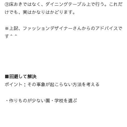
③床おきではなく、ダイニングテーブル上で行う。これだ
けでも、実はかなりはかどります。
※上記、ファッションデザイナーさんからのアドバイスで
す＾＾
■回避して解決
ポイント：その事象が起こらない方法を考える
・作りものが少ない園・学校を選ぶ