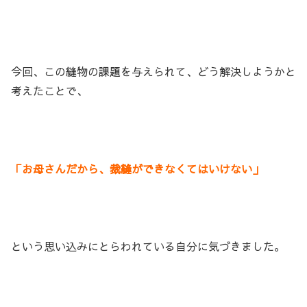
今回、この縫物の課題を与えられて、どう解決しようかと
考えたことで、
「お母さんだから、裁縫ができなくてはいけない」
という思い込みにとらわれている自分に気づきました。