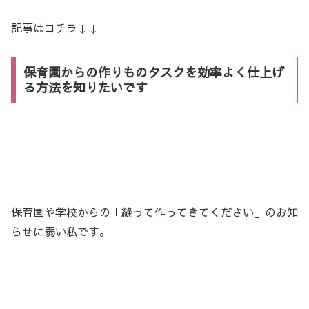
記事はコチラ↓↓
保育園からの作りものタスクを効率よく仕上げ
る方法を知りたいです
保育園や学校からの「縫って作ってきてください」のお知
らせに弱い私です。