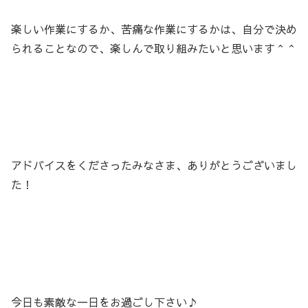
楽しい作業にするか、苦痛な作業にするかは、自分で決め
られることなので、楽しんで取り組みたいと思います＾＾
アドバイスをくださったみなさま、ありがとうございまし
た！
今日も素敵な一日をお過ごし下さい♪