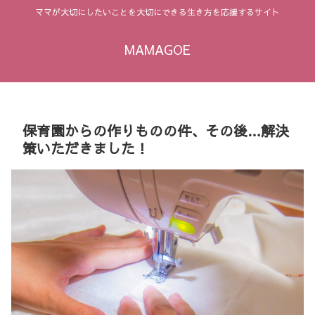
ママが大切にしたいことを大切にできる生き方を応援するサイト
MAMAGOE
保育園からの作りものの件、その後…解決
策いただきました！