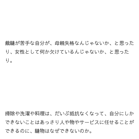
裁縫が苦手な自分が、母親失格なんじゃないか、と思った
り、女性として何か欠けているんじゃないか、と思った
り。
掃除や洗濯や料理は、だいぶ抵抗なくなって、自分にしか
できないことはあっさり人や物やサービスに任せることが
できるのに、縫物はなぜできないのか。