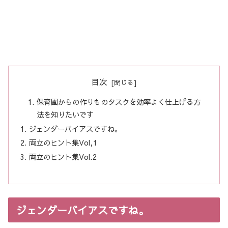
目次
保育園からの作りものタスクを効率よく仕上げる方
法を知りたいです
ジェンダーバイアスですね。
両立のヒント集Vol,1
両立のヒント集Vol.2
ジェンダーバイアスですね。