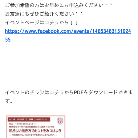
ご参加希望の方はお早めにお申込みください＾＾
お友達にもぜひご紹介ください＾＾
イベントページはコチラから↓↓
https://www.facebook.com/events/14853463151024
55
イベントのチラシはコチラからPDFをダウンロードできま
す。