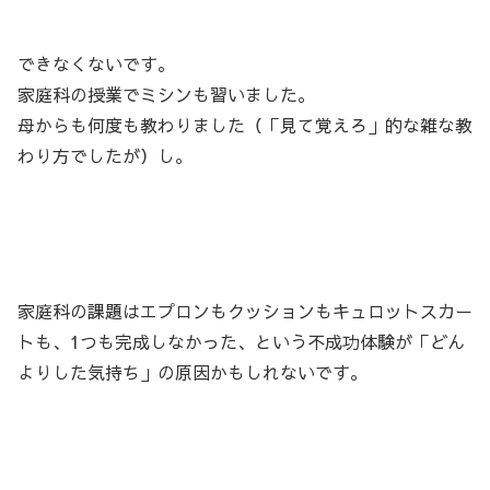
できなくないです。
家庭科の授業でミシンも習いました。
母からも何度も教わりました（「見て覚えろ」的な雑な教
わり方でしたが）し。
家庭科の課題はエプロンもクッションもキュロットスカー
トも、1つも完成しなかった、という不成功体験が「どん
よりした気持ち」の原因かもしれないです。