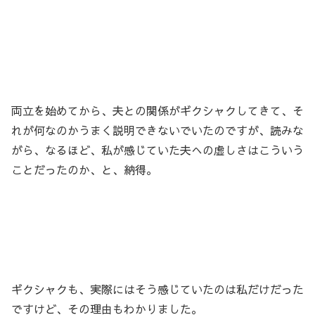
両立を始めてから、夫との関係がギクシャクしてきて、そ
れが何なのかうまく説明できないでいたのですが、読みな
がら、なるほど、私が感じていた夫への虚しさはこういう
ことだったのか、と、納得。
ギクシャクも、実際にはそう感じていたのは私だけだった
ですけど、その理由もわかりました。