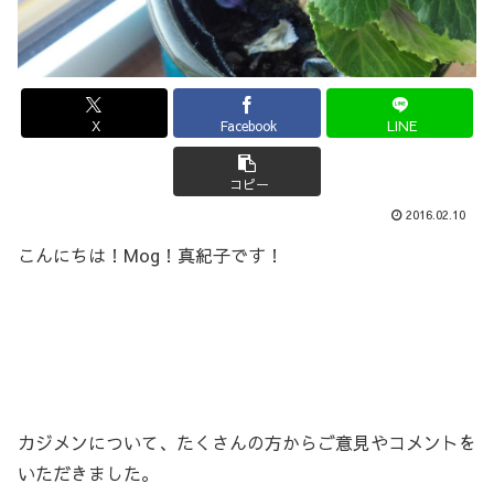
X
Facebook
LINE
コピー
2016.02.10
こんにちは！Mog！真紀子です！
カジメンについて、たくさんの方からご意見やコメントを
いただきました。