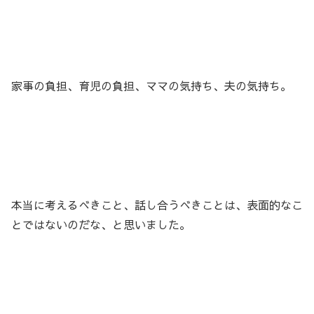
家事の負担、育児の負担、ママの気持ち、夫の気持ち。
本当に考えるべきこと、話し合うべきことは、表面的なこ
とではないのだな、と思いました。