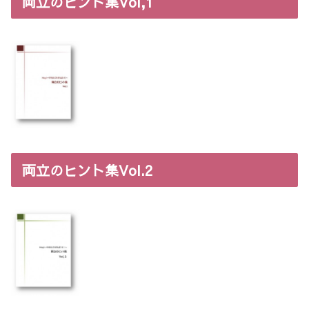
両立のヒント集Vol,1
両立のヒント集Vol.2