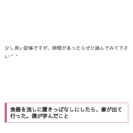
少し長い記事ですが、時間があったらぜひ読んでみて下さ
い＾＾
食器を流しに置きっぱなしにしたら、妻が出て
行った。僕が学んだこと