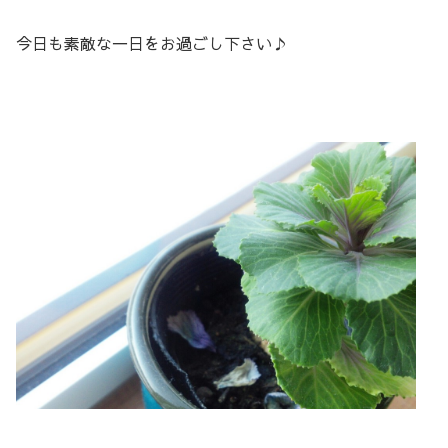
今日も素敵な一日をお過ごし下さい♪