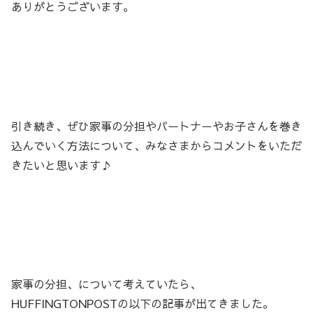
ありがとうございます。
引き続き、ぜひ家事の分担やパートナーやお子さんを巻き
込んでいく方法について、みなさまからコメントをいただ
きたいと思います♪
家事の分担、について考えていたら、
HUFFINGTONPOSTの以下の記事が出てきました。