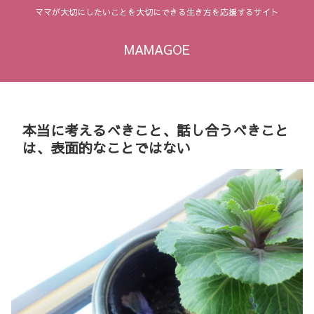
ママが大切にしたいことを大切にできる生き方を応援するサイト
MAMAGOE
本当に考えるべきこと、話し合うべきこと
は、表面的なことではない