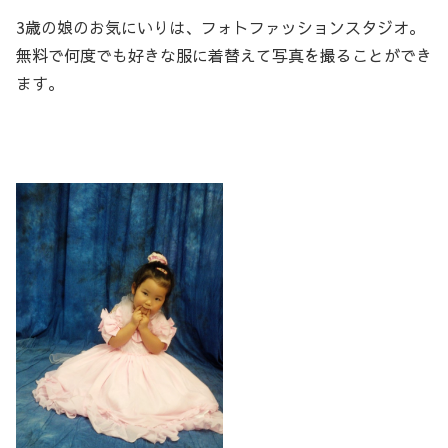
3歳の娘のお気にいりは、フォトファッションスタジオ。
無料で何度でも好きな服に着替えて写真を撮ることができ
ます。