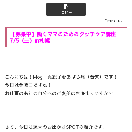
コピー
2014.06.20
【募集中】働くママのためのタッチケア講座
7/5（土）in札幌
こんにちは！Mog！真紀子＠あばら痛（苦笑）です！
今日は金曜日ですね！
お仕事のあとの自分へのご褒美はお決まりですか？
さて、今日は週末のお出かけSPOTの紹介です。