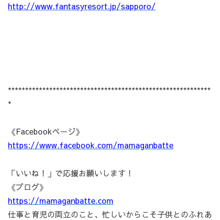
http://www.fantasyresort.jp/sapporo/
***********************************************************
*
《Facebookページ》
https://www.facebook.com/mamaganbatte
「いいね！」で応援お願いします！
《ブログ》
https://mamaganbatte.com
仕事と育児の両立のこと、忙しいからこそ子供とのふれあ