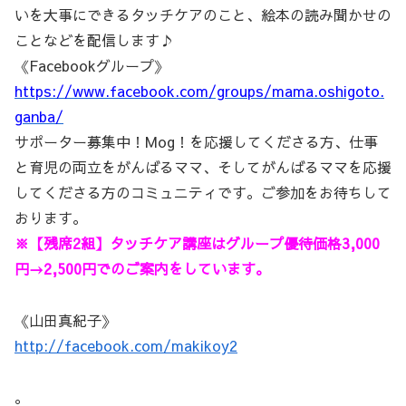
いを大事にできるタッチケアのこと、絵本の読み聞かせの
ことなどを配信します♪
《Facebookグループ》
https://www.facebook.com/groups/mama.oshigoto.
ganba/
サポーター募集中！Mog！を応援してくださる方、仕事
と育児の両立をがんばるママ、そしてがんばるママを応援
してくださる方のコミュニティです。ご参加をお待ちして
おります。
※【残席2組】タッチケア講座はグループ優待価格3,000
円→2,500円でのご案内をしています。
《山田真紀子》
http://facebook.com/makikoy2
。