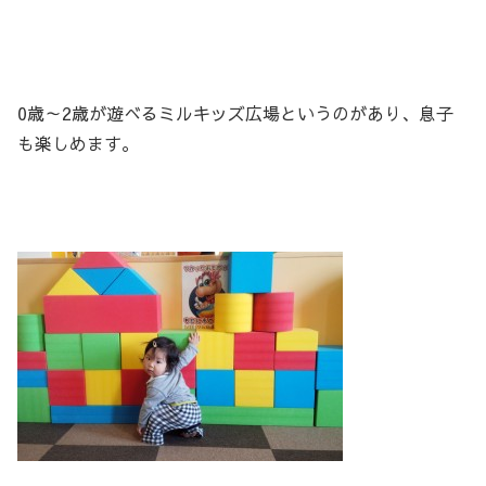
0歳～2歳が遊べるミルキッズ広場というのがあり、息子
も楽しめます。