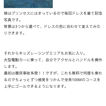
娘はプリンセスにはまっているので毎回ドレスを着て記念
写真です。
背景は3つから選べて、ドレスの色に合わせて変えてみた
りできます。
それからキッズレーシングエリアもお気に入り。
大型電動カーに乗って、自分でアクセルとハンドルを操作
します。
最初は衝突事故多発！！ですが、これも無料で何度も乗れ
るのでちょっとずつ感覚をつかんで全長100Mのコースを
上手にゴールできるようになります。