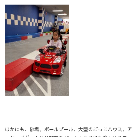
ほかにも、砂場、ボールプール、大型のごっこハウス、ア