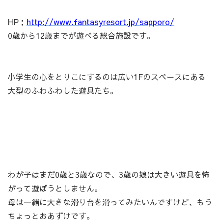
HP：
http://www.fantasyresort.jp/sapporo/
0歳から12歳までが遊べる総合施設です。
小学生の心をとりこにするのは広い1Fのスペースにある
大型のふわふわした遊具たち。
わが子はまだ0歳と3歳なので、3歳の娘は大きい遊具を怖
がって遊ぼうとしません。
母は一緒に大きな滑り台を滑ってみたいんですけど、もう
ちょっとおあずけです。