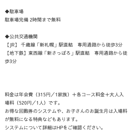
◆駐車場
駐車場完備 2時間まで無料
◆公共交通機関
【JR】 千歳線「新札幌」駅直結 専用通路から徒歩3分
【地下鉄】東西線「新さっぽろ」駅直結 専用通路から徒
歩3分
料金は年会費（315円／1家族）＋各コース料金＋大人入
場料（520円／1人）です。
お得な回数券のシステムや、お子さんのお誕生月は入場料
が無料になる特典などもあります。
システムについて詳細はHPをご確認ください。