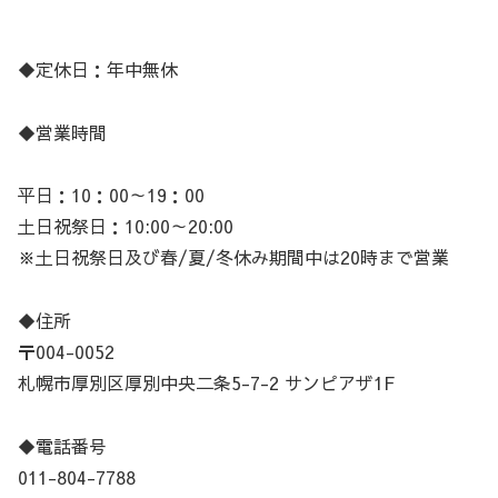
◆定休日：年中無休
◆営業時間
平日：10：00～19：00
土日祝祭日：10:00～20:00
※土日祝祭日及び春/夏/冬休み期間中は20時まで営業
◆住所
〒004-0052
札幌市厚別区厚別中央二条5-7-2 サンピアザ1F
◆電話番号
011-804-7788