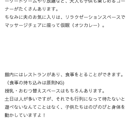
ーケードゲームやり放題など、大人も子供も楽しめるコー
ナーがたくさんあります。
ちなみに夫のお気に入りは、リラクゼーションスペースで
マッサージチェアに座って仮眠（オツカレー）。
館内にはレストランがあり、食事をとることができます。
（食事の持ち込みは原則NG)
授乳・おむつ替えスペースはもちろんあります。
土日は人が多いですが、それでも行列になって待たないと
遊べないなんてことはなく、子供たちはのびのびと身体を
動かしていますよ！