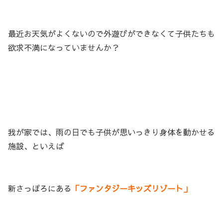
最近お天気がよくないので外遊びができなくて子供たちも
欲求不満になっていませんか？
我が家では、雨の日でも子供が思いっきり身体を動かせる
施設、といえば
新さっぽろにある
「ファンタジーキッズリゾート」