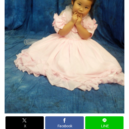
X
Facebook
LINE