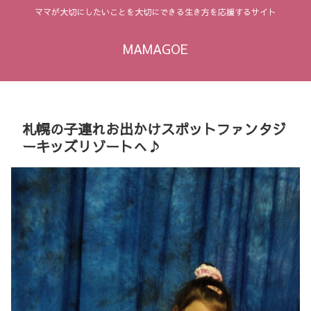
ママが大切にしたいことを大切にできる生き方を応援するサイト
MAMAGOE
札幌の子連れお出かけスポットファンタジ
ーキッズリゾートへ♪