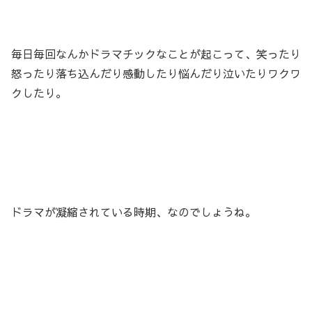
毎日毎回なんかドラマチックなことが起こって、笑ったり
怒ったり落ち込んだり感動したり悩んだり泣いたりワクワ
クしたり。
ドラマが凝縮されている時期、なのでしょうね。