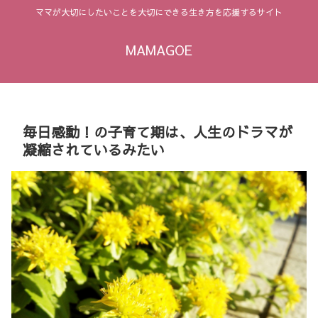
ママが大切にしたいことを大切にできる生き方を応援するサイト
MAMAGOE
毎日感動！の子育て期は、人生のドラマが
凝縮されているみたい