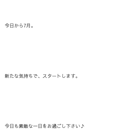
今日から7月。
新たな気持ちで、スタートします。
今日も素敵な一日をお過ごし下さい♪