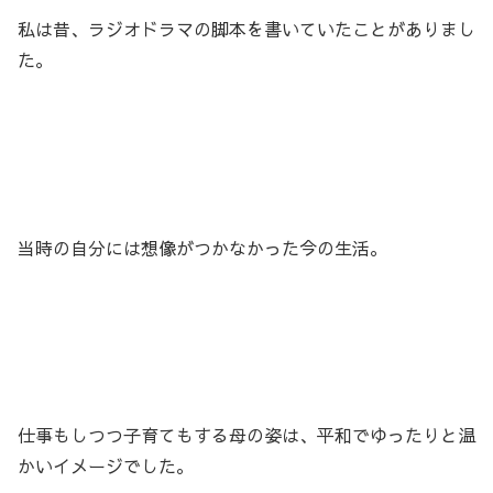
私は昔、ラジオドラマの脚本を書いていたことがありまし
た。
当時の自分には想像がつかなかった今の生活。
仕事もしつつ子育てもする母の姿は、平和でゆったりと温
かいイメージでした。