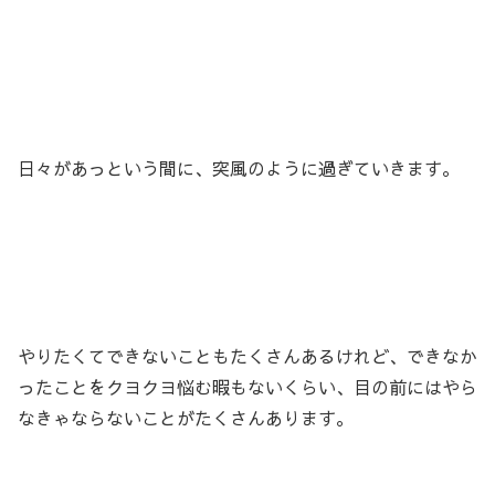
日々があっという間に、突風のように過ぎていきます。
やりたくてできないこともたくさんあるけれど、できなか
ったことをクヨクヨ悩む暇もないくらい、目の前にはやら
なきゃならないことがたくさんあります。