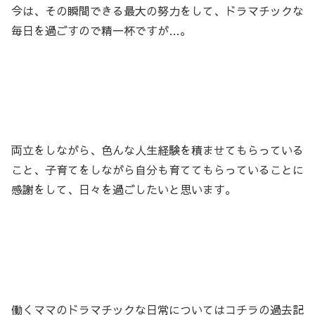
今は、その瞬間できる最大の努力をして、ドラマチックな
毎日を過ごすので精一杯ですが…。
両立をしながら、色んな人生経験を積ませてもらっている
こと、子育てをしながら自分も育ててもらっていることに
感謝をして、日々を過ごしたいと思います。
働くママのドラマチックな日常についてはコチラの過去記