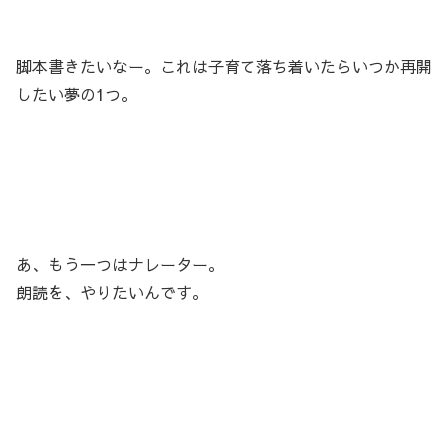
脚本書きたいなー。これは子育て落ち着いたらいつか再開
したい夢の1つ。
あ、もう一つはナレーター。
朗読を、やりたいんです。