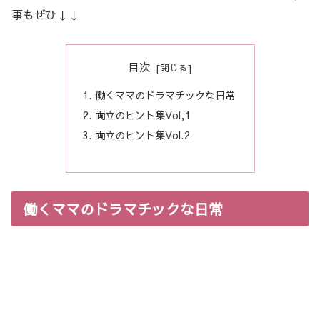
事もぜひ↓↓
目次
働くママのドラマチックな日常
両立のヒント集Vol,1
両立のヒント集Vol.2
働くママのドラマチックな日常