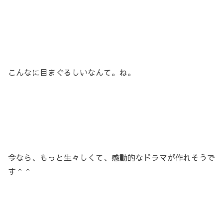
こんなに目まぐるしいなんて。ね。
今なら、もっと生々しくて、感動的なドラマが作れそうで
す＾＾