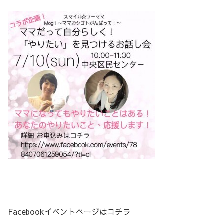
Facebookイベントページはコチラ