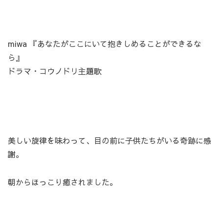
miwa 『あなたがここにいて抱きしめることができるな
ら』
ドラマ・コウノドリ主題歌
美しい旋律を味わって、目の前に子供たちがいる奇跡に感
謝。
朝からほっこり癒されました。