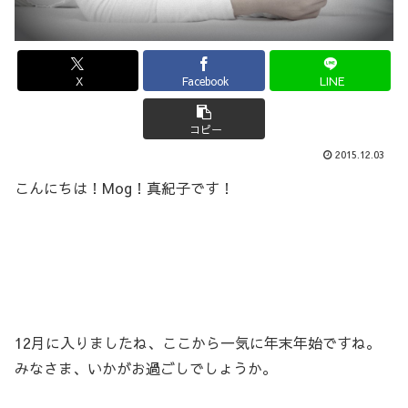
X
Facebook
LINE
コピー
2015.12.03
こんにちは！Mog！真紀子です！
12月に入りましたね、ここから一気に年末年始ですね。
みなさま、いかがお過ごしでしょうか。