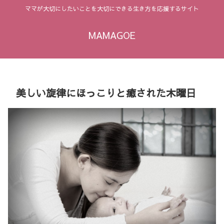
ママが大切にしたいことを大切にできる生き方を応援するサイト
MAMAGOE
美しい旋律にほっこりと癒された木曜日