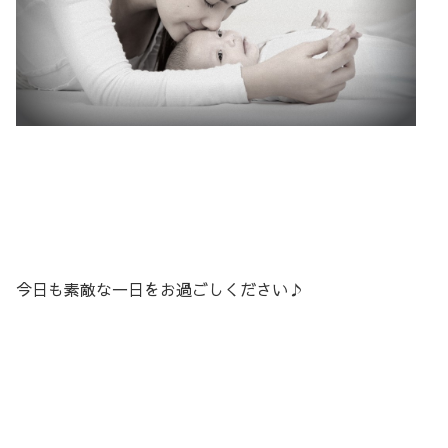
今日も素敵な一日をお過ごしください♪