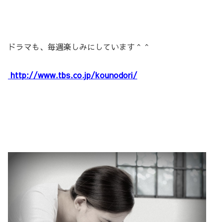
ドラマも、毎週楽しみにしています＾＾
http://www.tbs.co.jp/kounodori/