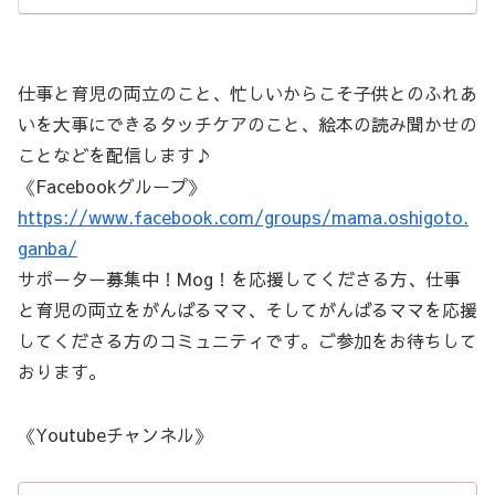
仕事と育児の両立のこと、忙しいからこそ子供とのふれあ
いを大事にできるタッチケアのこと、絵本の読み聞かせの
ことなどを配信します♪
《Facebookグループ》
https://www.facebook.com/groups/mama.oshigoto.
ganba/
サポーター募集中！Mog！を応援してくださる方、仕事
と育児の両立をがんばるママ、そしてがんばるママを応援
してくださる方のコミュニティです。ご参加をお待ちして
おります。
《Youtubeチャンネル》