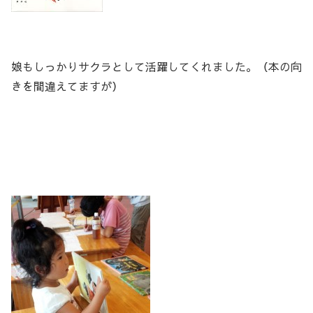
娘もしっかりサクラとして活躍してくれました。（本の向
きを間違えてますが）