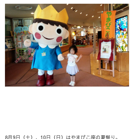
8月9日（土）、10日（日）はやまびこ座の夏祭り。