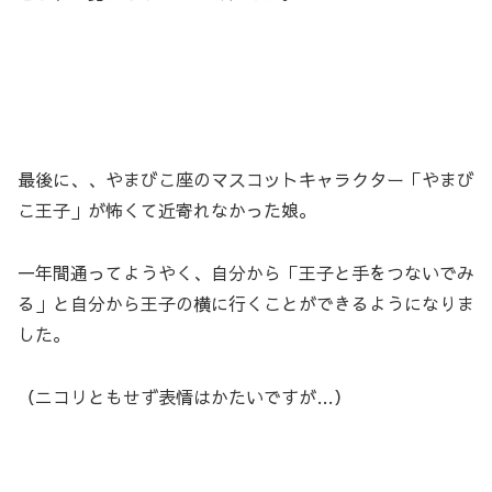
最後に、、やまびこ座のマスコットキャラクター「やまび
こ王子」が怖くて近寄れなかった娘。
一年間通ってようやく、自分から「王子と手をつないでみ
る」と自分から王子の横に行くことができるようになりま
した。
（ニコリともせず表情はかたいですが…）