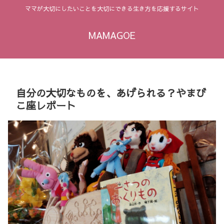
ママが大切にしたいことを大切にできる生き方を応援するサイト
MAMAGOE
自分の大切なものを、あげられる？やまび
こ座レポート