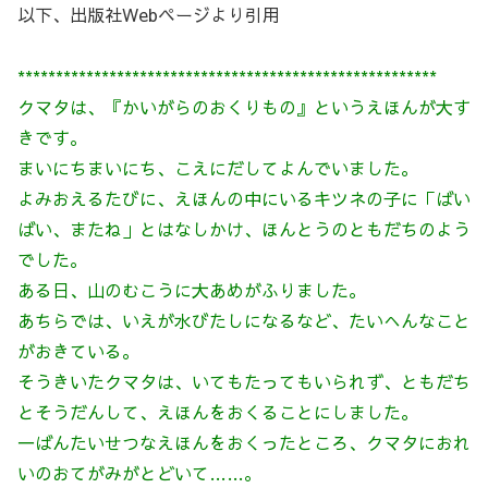
以下、出版社Webページより引用
*******************************************************
クマタは、『かいがらのおくりもの』というえほんが大す
きです。
まいにちまいにち、こえにだしてよんでいました。
よみおえるたびに、えほんの中にいるキツネの子に「ばい
ばい、またね」とはなしかけ、ほんとうのともだちのよう
でした。
ある日、山のむこうに大あめがふりました。
あちらでは、いえが水びたしになるなど、たいへんなこと
がおきている。
そうきいたクマタは、いてもたってもいられず、ともだち
とそうだんして、えほんをおくることにしました。
一ばんたいせつなえほんをおくったところ、クマタにおれ
いのおてがみがとどいて……。