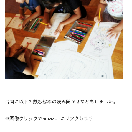
合間に以下の鉄板絵本の読み聞かせなどもしました。
※画像クリックでamazonにリンクします