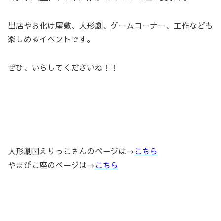
出店やお化け屋敷、人形劇、ゲームコーナー、工作なども
楽しめるイベントです。
ぜひ、いらしてくださいね！！
人形劇団えりっこさんのページは→
こちら
やまびこ座のページは→
こちら