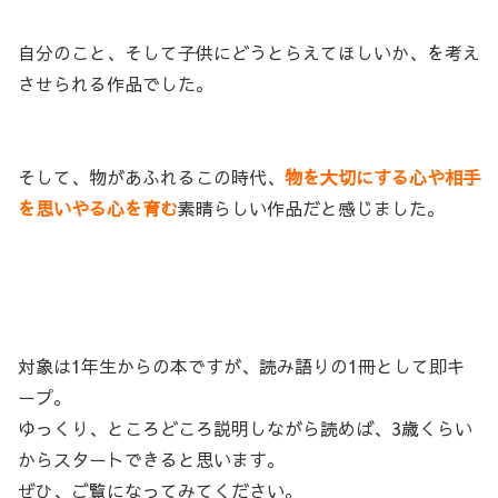
自分のこと、そして子供にどうとらえてほしいか、を考え
させられる作品でした。
そして、物があふれるこの時代、
物を大切にする心や相手
を思いやる心を育む
素晴らしい作品だと感じました。
対象は1年生からの本ですが、読み語りの1冊として即キ
ープ。
ゆっくり、ところどころ説明しながら読めば、3歳くらい
からスタートできると思います。
ぜひ、ご覧になってみてください。