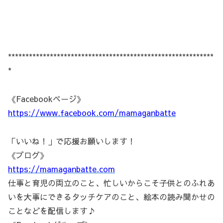
***********************************************************
*
《Facebookページ》
https://www.facebook.com/mamaganbatte
「いいね！」で応援お願いします！
《ブログ》
https://mamaganbatte.com
仕事と育児の両立のこと、忙しいからこそ子供とのふれあ
いを大事にできるタッチケアのこと、絵本の読み聞かせの
ことなどを配信します♪