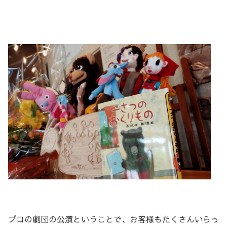
プロの劇団の公演ということで、お客様もたくさんいらっ