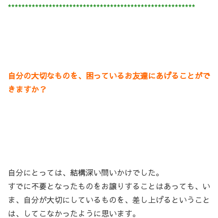
*******************************************************
自分の大切なものを、困っているお友達にあげることがで
きますか？
自分にとっては、結構深い問いかけでした。
すでに不要となったものをお譲りすることはあっても、い
ま、自分が大切にしているものを、差し上げるということ
は、してこなかったように思います。