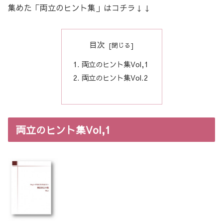
集めた「両立のヒント集」はコチラ↓↓
目次
両立のヒント集Vol,1
両立のヒント集Vol.2
両立のヒント集Vol,1