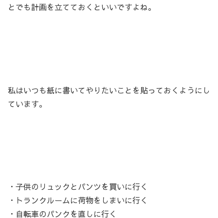
とでも計画を立てておくといいですよね。
私はいつも紙に書いてやりたいことを貼っておくようにし
ています。
・子供のリュックとパンツを買いに行く
・トランクルームに荷物をしまいに行く
・自転車のパンクを直しに行く