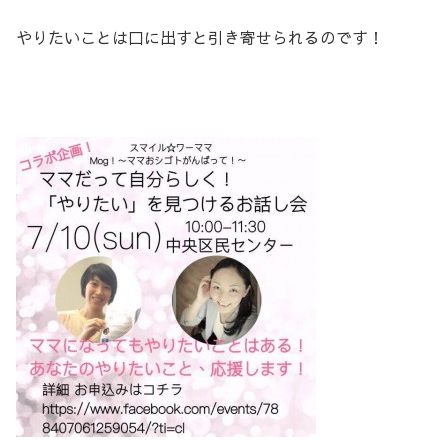
やりたいことは口に出すと引き寄せられるのです！