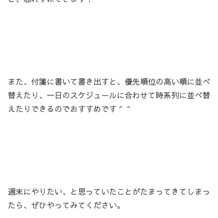
また、付箋に書いて書き出すと、優先順位の高い順に並べ
替えたり、一日のスケジュールに合わせて時系列に並べ替
えたりできるのでおすすめです＾＾
週末にやりたい、と思っていたことがたまってきてしまっ
たら、ぜひやってみてください。