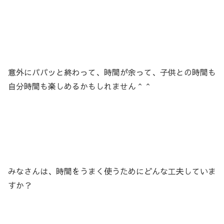
意外にパパッと終わって、時間が余って、子供との時間も
自分時間も楽しめるかもしれません＾＾
みなさんは、時間をうまく使うためにどんな工夫していま
すか？