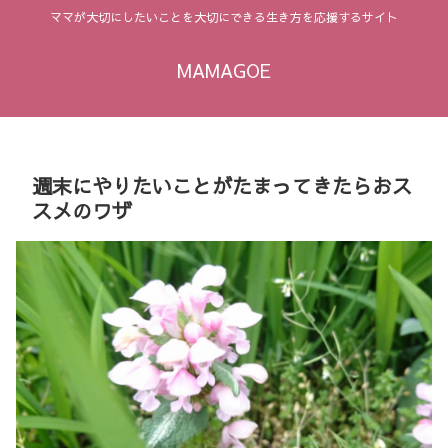
ママが大切にしたいことを大切にできる生き方を応援するサイト
MAMAGOE
週末にやりたいことがたまってきたらおス
スメのワザ