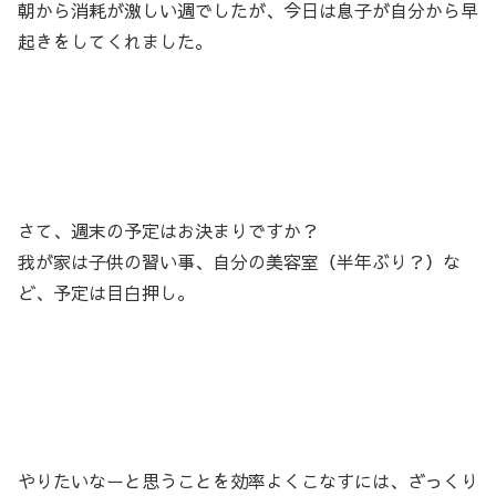
朝から消耗が激しい週でしたが、今日は息子が自分から早
起きをしてくれました。
さて、週末の予定はお決まりですか？
我が家は子供の習い事、自分の美容室（半年ぶり？）な
ど、予定は目白押し。
やりたいなーと思うことを効率よくこなすには、ざっくり