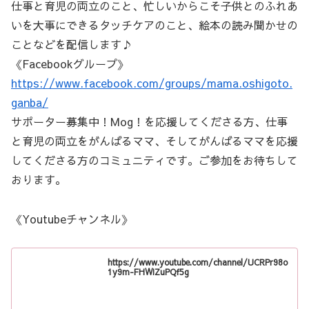
仕事と育児の両立のこと、忙しいからこそ子供とのふれあ
いを大事にできるタッチケアのこと、絵本の読み聞かせの
ことなどを配信します♪
《Facebookグループ》
https://www.facebook.com/groups/mama.oshigoto.
ganba/
サポーター募集中！Mog！を応援してくださる方、仕事
と育児の両立をがんばるママ、そしてがんばるママを応援
してくださる方のコミュニティです。ご参加をお待ちして
おります。
《Youtubeチャンネル》
https://www.youtube.com/channel/UCRPr98o
1y9m-FHWIZuPQf5g