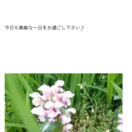
今日も素敵な一日をお過ごし下さい♪