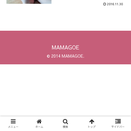
2016.11.30
MAMAGOE
© 2014 MAMAGOE.
メニュー
ホーム
検索
トップ
サイドバー