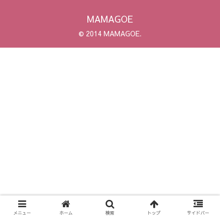
MAMAGOE
© 2014 MAMAGOE.
メニュー
ホーム
検索
トップ
サイドバー