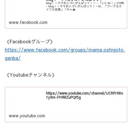
Mog！～ママおシゴトがんばって！～ - 「いいね！」210件
- Mog！～ママおシゴトがんばって！～は、「ワーク＆ラ
イフの充実」「キャ�
www.facebook.com
《Facebookグループ》
https://www.facebook.com/groups/mama.oshigoto.
ganba/
《Youtubeチャンネル》
https://www.youtube.com/channel/UCRPr98o
1y9m-FHWIZuPQf5g
www.youtube.com