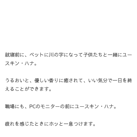
就寝前に、ベットに川の字になって子供たちと一緒にユー
スキン・ハナ。
うるおいと、優しい香りに癒されて、いい気分で一日を終
えることができます。
職場にも、PCのモニターの前にユースキン・ハナ。
疲れを感じたときにホッと一息つけます。