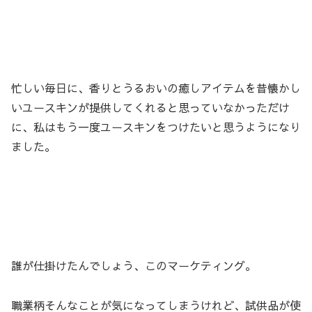
忙しい毎日に、香りとうるおいの癒しアイテムを昔懐かし
いユースキンが提供してくれると思っていなかっただけ
に、私はもう一度ユースキンをつけたいと思うようになり
ました。
誰が仕掛けたんでしょう、このマーケティング。
職業柄そんなことが気になってしまうけれど、試供品が使