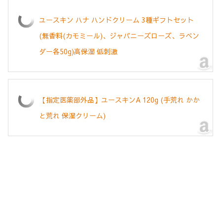
ユースキン ハナ ハンドクリーム 3種ギフトセット
(無香料(カモミール)、ジャパニーズローズ、ラベン
ダー各50g)高保湿 低刺激
【指定医薬部外品】ユースキンA 120g (手荒れ かか
と荒れ 保湿クリーム)