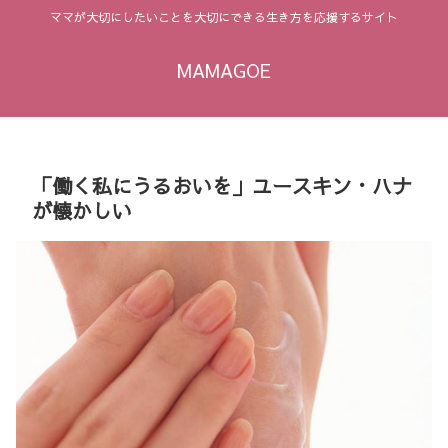
ママが大切にしたいことを大切にできる生き方を応援するサイト
MAMAGOE
「働く私にうるおいを」ユースキン・ハナ
が懐かしい