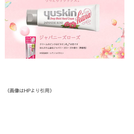
（画像はHPより引用）