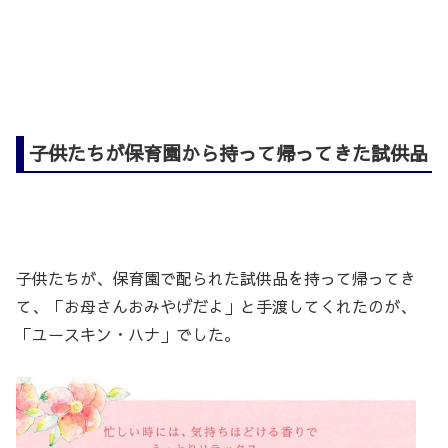
子供たちが保育園から持って帰ってきた試供品
子供たちが、保育園で配られた試供品を持って帰ってき
て、「お母さんおみやげだよ」と手渡してくれたのが、
「ユースキン・ハナ」でした。