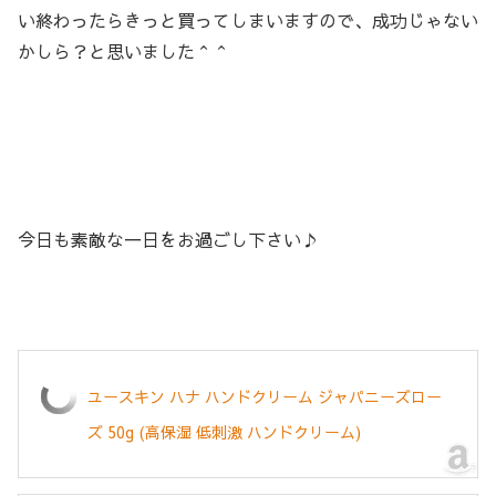
い終わったらきっと買ってしまいますので、成功じゃない
かしら？と思いました＾＾
今日も素敵な一日をお過ごし下さい♪
ユースキン ハナ ハンドクリーム ジャパニーズロー
ズ 50g (高保湿 低刺激 ハンドクリーム)