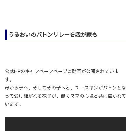
うるおいのバトンリレーを我が家も
公式HPのキャンペーンページに動画が公開されていま
す。
母から子へ、そしてその子へと、ユースキンがバトンとな
って受け継がれる様子が、働くママの心境と共に描かれて
います。