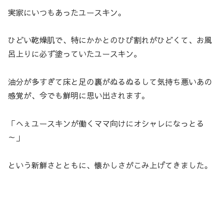
実家にいつもあったユースキン。
ひどい乾燥肌で、特にかかとのひび割れがひどくて、お風
呂上りに必ず塗っていたユースキン。
油分が多すぎて床と足の裏がぬるぬるして気持ち悪いあの
感覚が、今でも鮮明に思い出されます。
「へぇユースキンが働くママ向けにオシャレになっとる
～」
という新鮮さとともに、懐かしさがこみ上げてきました。