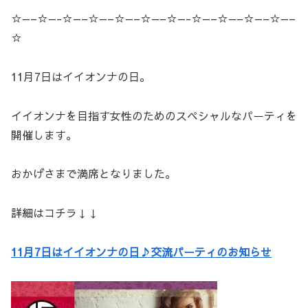
☆—–☆—-☆—–☆—–☆—–☆—–☆—-☆—–☆—–☆—–☆—–
☆
11月7日はイイオンナの日。
イイオンナを目指す女性のためのスペシャルなパーティを
開催します。
おかげさまで満席となりました。
詳細はコチラ↓↓
11月7日はイイオンナの日♪交流パーティのお知らせ