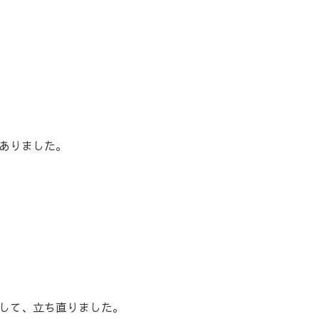
ありました。
して、立ち直りました。