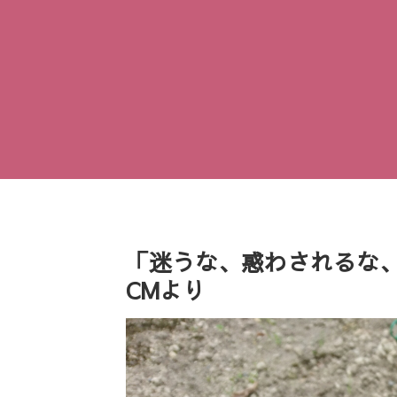
「迷うな、惑わされるな、
CMより