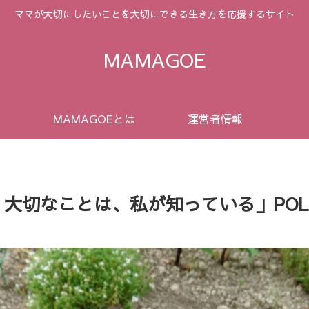
ママが大切にしたいことを大切にできる生き方を応援するサイト
MAMAGOE
MAMAGOEとは
運営者情報
大切なことは、私が知っている」POL