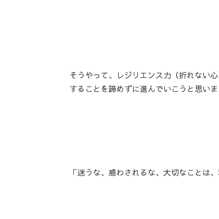
そうやって、レジリエンス力（折れない心
することを諦めずに進んでいこうと思いま
「迷うな、惑わされるな、大切なことは、