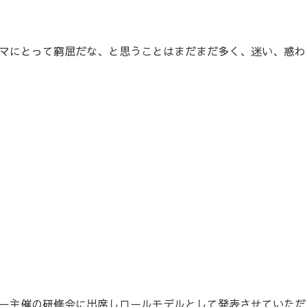
マにとって窮屈だな、と思うことはまだまだ多く、迷い、惑わ
ー主催の研修会に出席しロールモデルとして発表させていただ