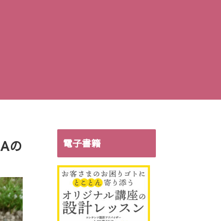
Aの
電子書籍