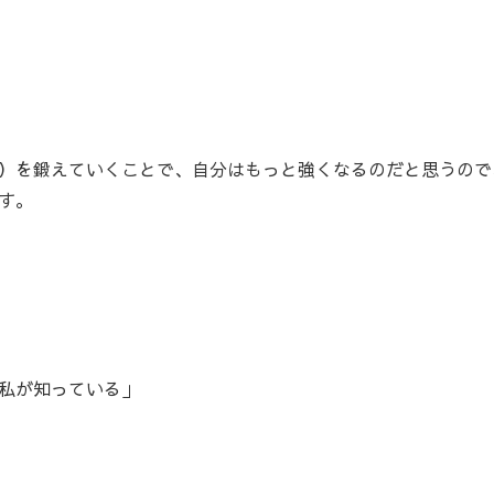
）を鍛えていくことで、自分はもっと強くなるのだと思うので
す。
私が知っている」