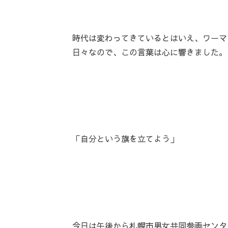
時代は変わってきているとはいえ、ワーマ
日々なので、この言葉は心に響きました。
「自分という旗を立てよう」
今日は午後から札幌市男女共同参画センタ