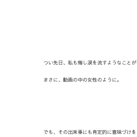
つい先日、私も悔し涙を流すようなことが
まさに、動画の中の女性のように。
でも、その出来事にも肯定的に意味づけを