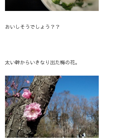
おいしそうでしょう？？
太い幹からいきなり出た梅の花。