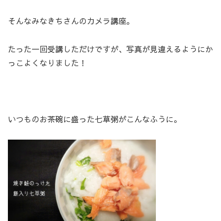
そんなみなきちさんのカメラ講座。
たった一回受講しただけですが、写真が見違えるようにか
っこよくなりました！
いつものお茶碗に盛った七草粥がこんなふうに。