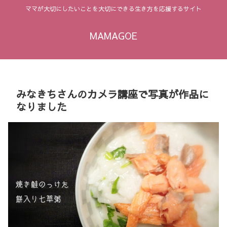
ママが大切にしたいことを大切にできる生き方を応援するサイト
MAMAGOE
みなきちさんのカメラ講座で写真が作品に
なりました