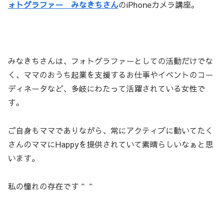
ォトグラファー みなきちさん
のiPhoneカメラ講座。
みなきちさんは、フォトグラファーとしての活動だけでな
く、ママのおうち起業を支援するお仕事やイベントのコー
ディネータなど、多岐にわたって活躍されている女性で
す。
ご自身もママでありながら、常にアクティブに動いてたく
さんのママにHappyを提供されていて素晴らしいなぁと思
います。
私の憧れの存在です＾＾