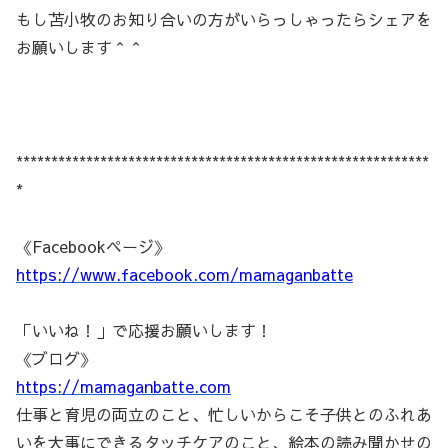
もし苫小牧のお知り合いの方がいらっしゃったらシェアを
お願いします＾＾
***********************************************************
*
《Facebookページ》
https://www.facebook.com/mamaganbatte
「いいね！」で応援お願いします！
《ブログ》
https://mamaganbatte.com
仕事と育児の両立のこと、忙しいからこそ子供とのふれあ
いを大事にできるタッチケアのこと、絵本の読み聞かせの