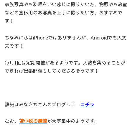
家族写真やお料理をいい感じに撮りたい方、物販やお教室
などの宣伝用のお写真を上手に撮りたい方、おすすめで
す！
ちなみに私はiPhoneではありませんが、Androidでも大丈
夫です！
毎月1回は定期開催があるようです。人数を集めることが
できれば出張開催もしてくださるそうです！
詳細はみなきちさんのブログへ！→
コチラ
なお、
苫小牧の講座
が大募集中のようです。