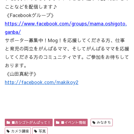
ことなどを配信します♪
《Facebookグループ》
https://www.facebook.com/groups/mama.oshigoto.
ganba/
サポーター募集中！Mog！を応援してくださる方、仕事
と育児の両立をがんばるママ、そしてがんばるママを応援
してくださる方のコミュニティです。ご参加をお待ちして
おります。
《山田真紀子》
http://facebook.com/makikoy2
■おシゴトがんばって！
■イベント情報
みなきち
カメラ講座
写真