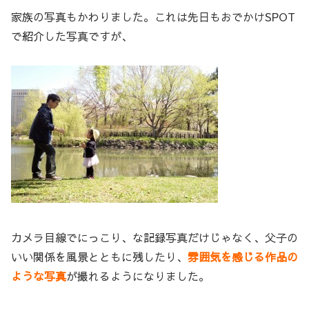
家族の写真もかわりました。これは先日もおでかけSPOT
で紹介した写真ですが、
カメラ目線でにっこり、な記録写真だけじゃなく、父子の
いい関係を風景とともに残したり、
雰囲気を感じる作品の
ような写真
が撮れるようになりました。