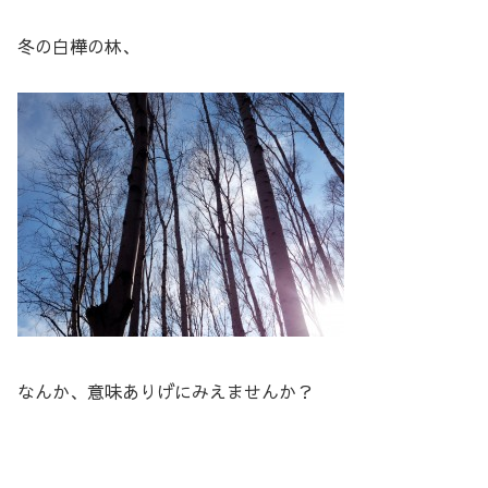
冬の白樺の林、
なんか、意味ありげにみえませんか？