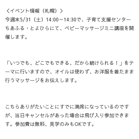
＜イベント情報（札幌）＞
今週末5/31（土）14:00～14:30で、子育て支援センター
ちあふる・とよひらにて、ベビーマッサージミニ講座を開
催します。
「いつでも、どこでもできる、だから続けられる！」をテ
ーマに行いますので、オイルは使わず、お洋服を着たまま
行うマッサージをお伝えします。
こちらありがたいことにすでに満席になっているのです
が、当日キャンセルがあった場合は飛び入り参加できま
す。参加費は無料、見学のみもOKです。