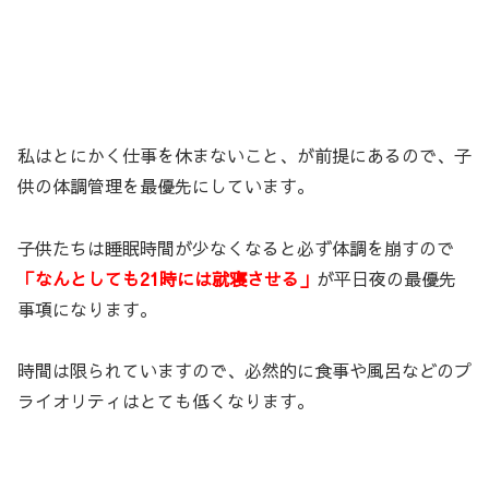
私はとにかく仕事を休まないこと、が前提にあるので、子
供の体調管理を最優先にしています。
子供たちは睡眠時間が少なくなると必ず体調を崩すので
「なんとしても21時には就寝させる」
が平日夜の最優先
事項になります。
時間は限られていますので、必然的に食事や風呂などのプ
ライオリティはとても低くなります。