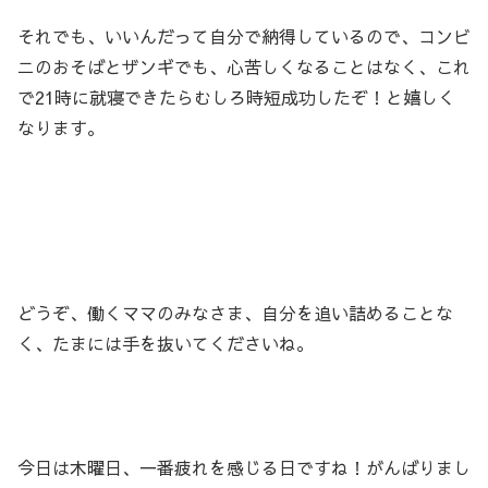
それでも、いいんだって自分で納得しているので、コンビ
ニのおそばとザンギでも、心苦しくなることはなく、これ
で21時に就寝できたらむしろ時短成功したぞ！と嬉しく
なります。
どうぞ、働くママのみなさま、自分を追い詰めることな
く、たまには手を抜いてくださいね。
今日は木曜日、一番疲れを感じる日ですね！がんばりまし