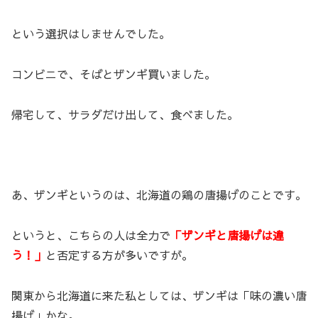
という選択はしませんでした。
コンビニで、そばとザンギ買いました。
帰宅して、サラダだけ出して、食べました。
あ、ザンギというのは、北海道の鶏の唐揚げのことです。
というと、こちらの人は全力で
「ザンギと唐揚げは違
う！」
と否定する方が多いですが。
関東から北海道に来た私としては、ザンギは「味の濃い唐
揚げ」かな。