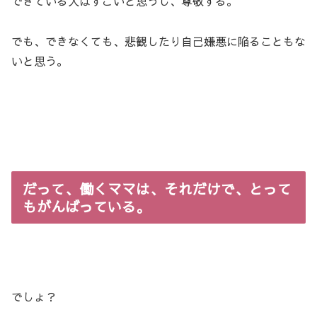
できている人はすごいと思うし、尊敬する。
でも、できなくても、悲観したり自己嫌悪に陥ることもな
いと思う。
だって、働くママは、それだけで、とって
もがんばっている。
でしょ？