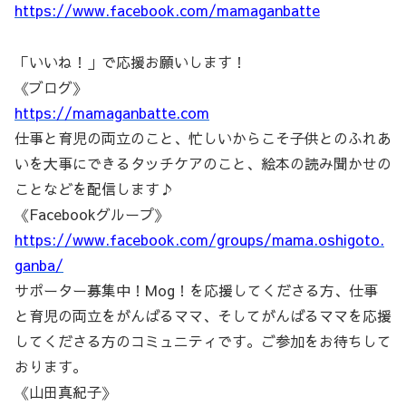
https://www.facebook.com/mamaganbatte
「いいね！」で応援お願いします！
《ブログ》
https://mamaganbatte.com
仕事と育児の両立のこと、忙しいからこそ子供とのふれあ
いを大事にできるタッチケアのこと、絵本の読み聞かせの
ことなどを配信します♪
《Facebookグループ》
https://www.facebook.com/groups/mama.oshigoto.
ganba/
サポーター募集中！Mog！を応援してくださる方、仕事
と育児の両立をがんばるママ、そしてがんばるママを応援
してくださる方のコミュニティです。ご参加をお待ちして
おります。
《山田真紀子》