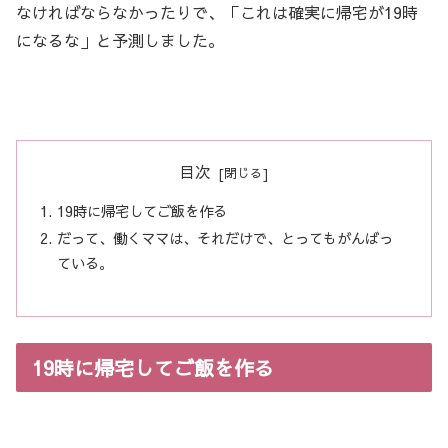
なければならなかったりで、「これは確実に帰宅が19時
になるな」と予測しました。
目次
19時に帰宅してご飯を作る
だって、働くママは、それだけで、とってもがんばっ
ている。
19時に帰宅してご飯を作る