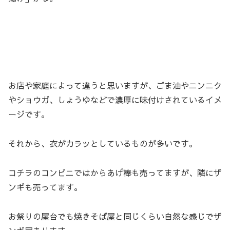
お店や家庭によって違うと思いますが、ごま油やニンニク
やショウガ、しょうゆなどで濃厚に味付けされているイメ
ージです。
それから、衣がカラッとしているものが多いです。
コチラのコンビニではからあげ棒も売ってますが、隣にザ
ンギも売ってます。
お祭りの屋台でも焼きそば屋と同じくらい自然な感じでザ