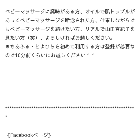
ベビーマッサージに興味がある方、オイルで肌トラブルが
あってベビーマッサージを断念された方、仕事しながらで
もベビーマッサージを続けたい方、リアルで山田真紀子を
見たい方（笑）、よろしければお越しください。
※ちあふる・とよひらを初めて利用する方は登録が必要な
ので10分前くらいにお越しください＾＾
***********************************************************
*
《Facebookページ》