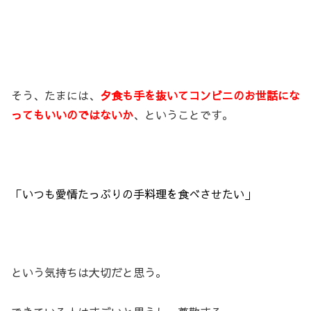
そう、たまには、
夕食も手を抜いてコンビニのお世話にな
ってもいいのではないか
、ということです。
「いつも愛情たっぷりの手料理を食べさせたい」
という気持ちは大切だと思う。