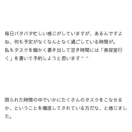
毎日バタバタ忙しい感じがしていますが、あるんですよ
ね、何も予定がなくなんとなく過ごしている時間が。
私もタスクを細かく書き出して空き時間には「美容室行
く」を書いて予約しようと思います＾＾
限られた時間の中でいかにたくさんのタスクをこなせる
か、ということを徹底してされている方だな、と感じまし
た。