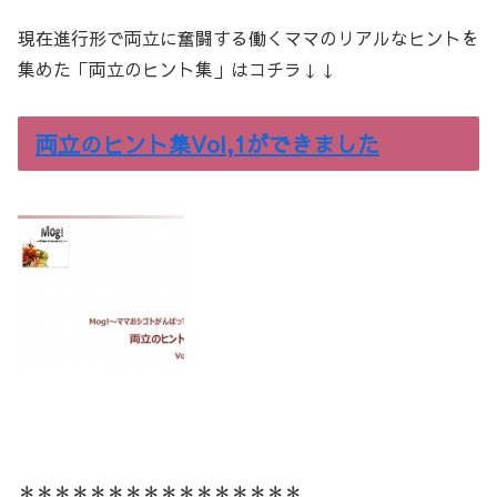
現在進行形で両立に奮闘する働くママのリアルなヒントを
集めた「両立のヒント集」はコチラ↓↓
両立のヒント集Vol,1ができました
＊＊＊＊＊＊＊＊＊＊＊＊＊＊＊＊