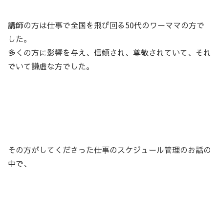
講師の方は仕事で全国を飛び回る50代のワーママの方で
した。
多くの方に影響を与え、信頼され、尊敬されていて、それ
でいて謙虚な方でした。
その方がしてくださった仕事のスケジュール管理のお話の
中で、