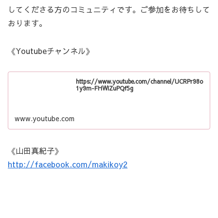
してくださる方のコミュニティです。ご参加をお待ちして
おります。
《Youtubeチャンネル》
https://www.youtube.com/channel/UCRPr98o
1y9m-FHWIZuPQf5g
www.youtube.com
《山田真紀子》
http://facebook.com/makikoy2