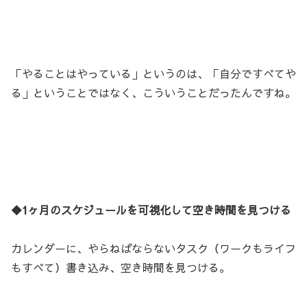
「やることはやっている」というのは、「自分ですべてや
る」ということではなく、こういうことだったんですね。
◆1ヶ月のスケジュールを可視化して空き時間を見つける
カレンダーに、やらねばならないタスク（ワークもライフ
もすべて）書き込み、空き時間を見つける。