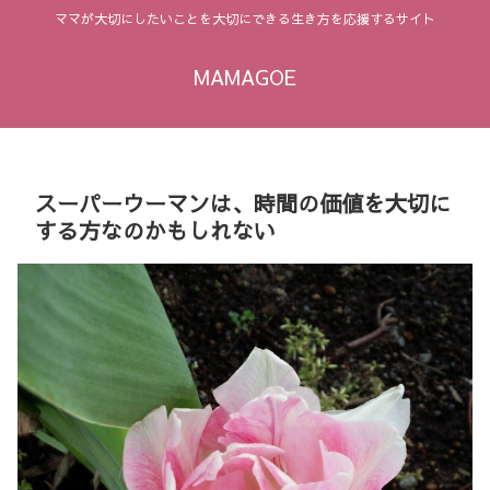
ママが大切にしたいことを大切にできる生き方を応援するサイト
MAMAGOE
スーパーウーマンは、時間の価値を大切に
する方なのかもしれない