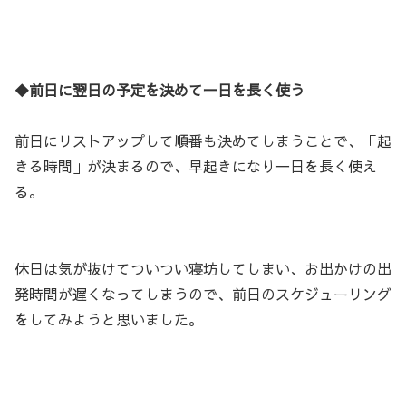
◆前日に翌日の予定を決めて一日を長く使う
前日にリストアップして順番も決めてしまうことで、「起
きる時間」が決まるので、早起きになり一日を長く使え
る。
休日は気が抜けてついつい寝坊してしまい、お出かけの出
発時間が遅くなってしまうので、前日のスケジューリング
をしてみようと思いました。