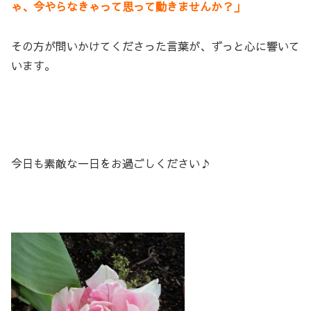
ゃ、今やらなきゃって思って動きませんか？」
その方が問いかけてくださった言葉が、ずっと心に響いて
います。
今日も素敵な一日をお過ごしください♪