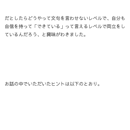
だとしたらどうやって文句を言わせないレベルで、自分も
自信を持って「できている」って言えるレベルで両立をし
ているんだろう、と興味がわきました。
お話の中でいただいたヒントは以下のとおり。