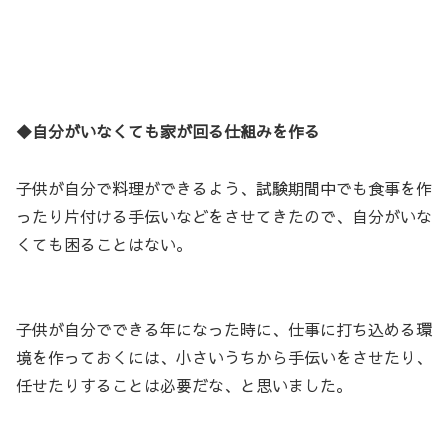
◆自分がいなくても家が回る仕組みを作る
子供が自分で料理ができるよう、試験期間中でも食事を作
ったり片付ける手伝いなどをさせてきたので、自分がいな
くても困ることはない。
子供が自分でできる年になった時に、仕事に打ち込める環
境を作っておくには、小さいうちから手伝いをさせたり、
任せたりすることは必要だな、と思いました。