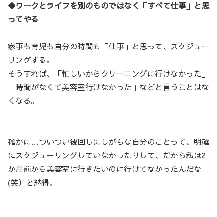
◆ワークとライフを別のものではなく「すべて仕事」と思
ってやる
家事も育児も自分の時間も「仕事」と思って、スケジュー
リングする。
そうすれば、「忙しいからクリーニングに行けなかった」
「時間がなくて美容室行けなかった」などと言うことはな
くなる。
確かに…ついつい後回しにしがちな自分のことって、明確
にスケジューリングしていなかったりして、だから私は2
か月前から美容室に行きたいのに行けてなかったんだな
(笑）と納得。