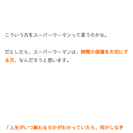
こういう方をスーパーウーマンって言うのかな。
だとしたら、スーパーウーマンは、
時間の価値を大切にす
る方
、なんだろうと思います。
「人生がいつ終わるのかがわかっていたら、何かしなき