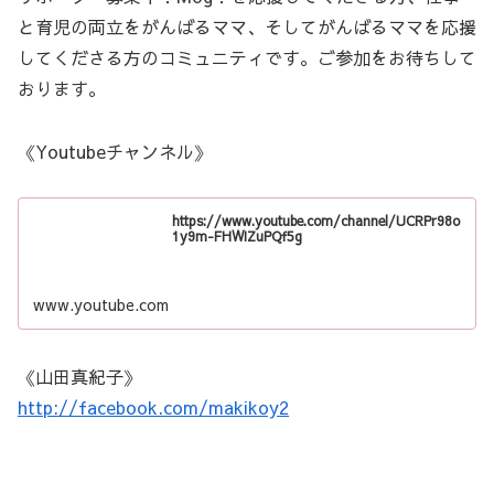
と育児の両立をがんばるママ、そしてがんばるママを応援
してくださる方のコミュニティです。ご参加をお待ちして
おります。
《Youtubeチャンネル》
https://www.youtube.com/channel/UCRPr98o
1y9m-FHWIZuPQf5g
www.youtube.com
《山田真紀子》
http://facebook.com/makikoy2