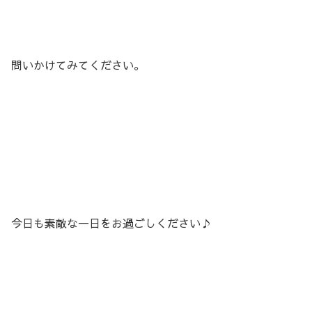
問いかけてみてください。
今日も素敵な一日をお過ごしください♪