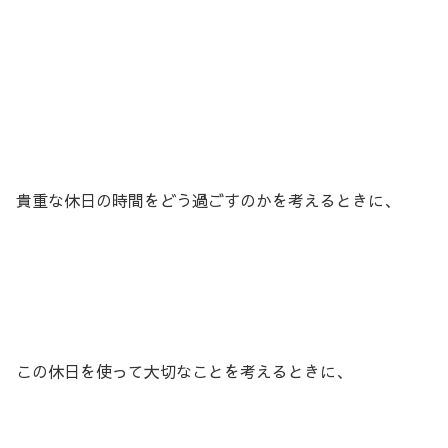
貴重な休日の時間をどう過ごすのかを考えるときに、
この休日を使って大切なことを考えるときに、