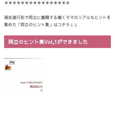
＊＊＊＊＊＊＊＊＊＊＊＊＊＊＊＊
現在進行形で両立に奮闘する働くママのリアルなヒントを
集めた「両立のヒント集」はコチラ↓↓
両立のヒント集Vol,1ができました