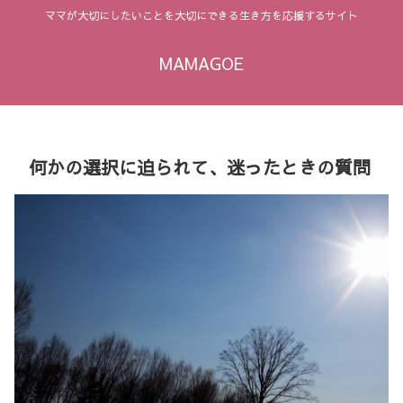
ママが大切にしたいことを大切にできる生き方を応援するサイト
MAMAGOE
何かの選択に迫られて、迷ったときの質問