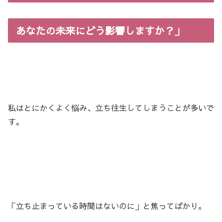
あなたの未来にどう影響しますか？」
私はとにかくよく悩み、立ち往生してしまうことが多いで
す。
「立ち止まっている時間はないのに」と焦ってばかり。