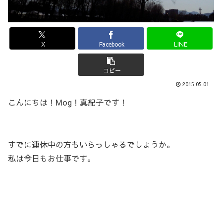
X
Facebook
LINE
コピー
2015.05.01
こんにちは！Mog！真紀子です！
すでに連休中の方もいらっしゃるでしょうか。
私は今日もお仕事です。