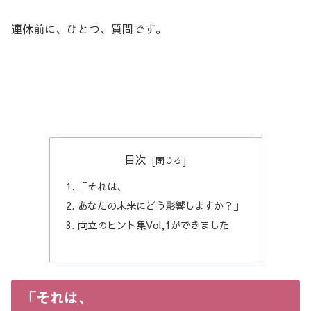
連休前に、ひとつ、質問です。
目次
「それは、
あなたの未来にどう影響しますか？」
両立のヒント集Vol,1ができました
「それは、