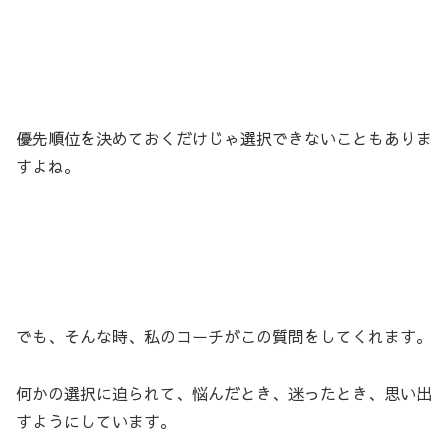
優先順位を決めておくだけじゃ選択できないこともありま
すよね。
でも、そんな時、私のコーチがこの質問をしてくれます。
何かの選択に迫られて、悩んだとき、迷ったとき、思い出
すようにしています。