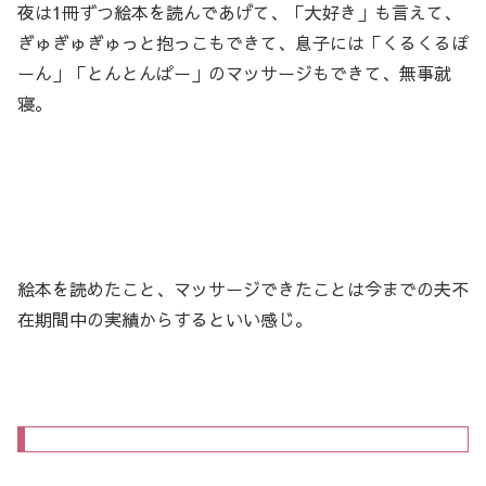
夜は1冊ずつ絵本を読んであげて、「大好き」も言えて、
ぎゅぎゅぎゅっと抱っこもできて、息子には「くるくるぽ
ーん」「とんとんぱー」のマッサージもできて、無事就
寝。
絵本を読めたこと、マッサージできたことは今までの夫不
在期間中の実績からするといい感じ。