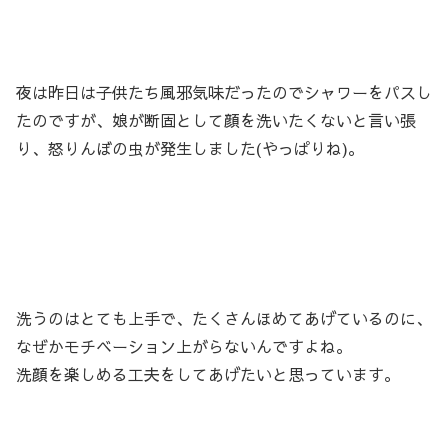
夜は昨日は子供たち風邪気味だったのでシャワーをパスし
たのですが、娘が断固として顔を洗いたくないと言い張
り、怒りんぼの虫が発生しました(やっぱりね)。
洗うのはとても上手で、たくさんほめてあげているのに、
なぜかモチベーション上がらないんですよね。
洗顔を楽しめる工夫をしてあげたいと思っています。