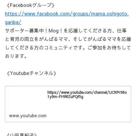
《Facebookグループ》
https://www.facebook.com/groups/mama.oshigoto.
ganba/
サポーター募集中！Mog！を応援してくださる方、仕事
と育児の両立をがんばるママ、そしてがんばるママを応援
してくださる方のコミュニティです。ご参加をお待ちして
おります。
《Youtubeチャンネル》
https://www.youtube.com/channel/UCRPr98o
1y9m-FHWIZuPQf5g
www.youtube.com
《山田真紀子》