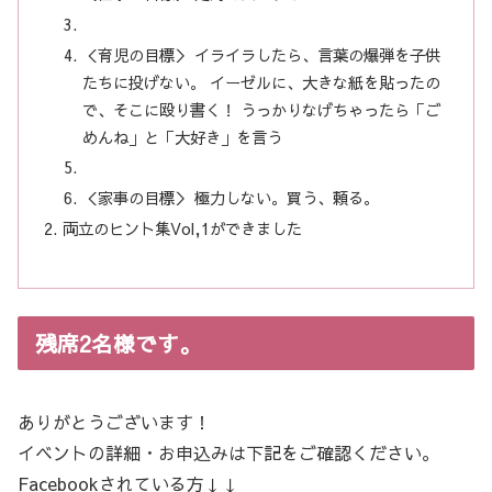
＜育児の目標＞ イライラしたら、言葉の爆弾を子供
たちに投げない。 イーゼルに、大きな紙を貼ったの
で、そこに殴り書く！ うっかりなげちゃったら「ご
めんね」と「大好き」を言う
＜家事の目標＞ 極力しない。買う、頼る。
両立のヒント集Vol,1ができました
残席2名様です。
ありがとうございます！
イベントの詳細・お申込みは下記をご確認ください。
Facebookされている方↓↓