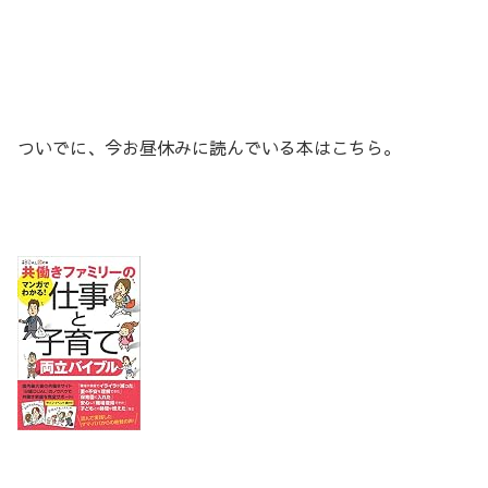
ついでに、今お昼休みに読んでいる本はこちら。