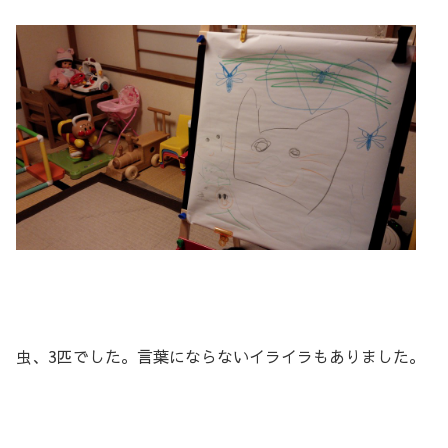
虫、3匹でした。言葉にならないイライラもありました。