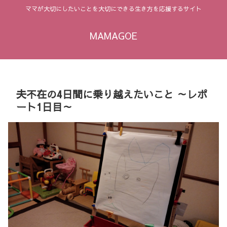
ママが大切にしたいことを大切にできる生き方を応援するサイト
MAMAGOE
夫不在の4日間に乗り越えたいこと ～レポ
ート1日目～