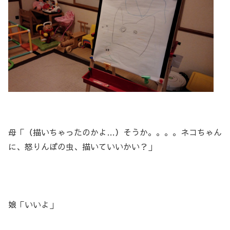
母「（描いちゃったのかよ…）そうか。。。。ネコちゃん
に、怒りんぼの虫、描いていいかい？」
娘「いいよ」