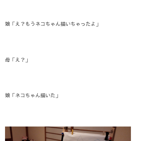
娘「え？もうネコちゃん描いちゃったよ」
母「え？」
娘「ネコちゃん描いた」