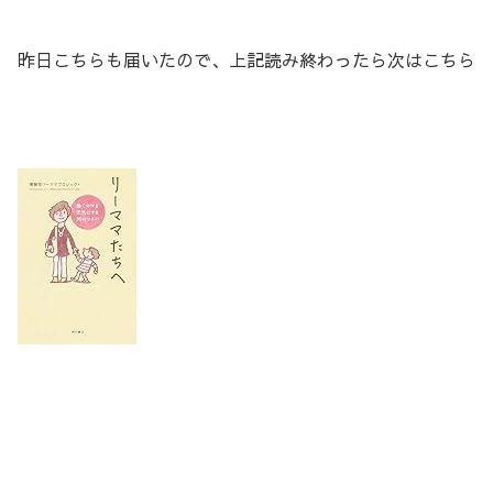
昨日こちらも届いたので、上記読み終わったら次はこちら