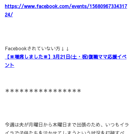
https://www.facebook.com/events/15680967334317
24/
Facebookされていない方↓↓
【※増席しました※】3月21日(土・祝)復職ママ応援イベ
ント
＊＊＊＊＊＊＊＊＊＊＊＊＊＊＊＊
今週は夫が月曜日から木曜日まで出張のため、いつもイラ
イラで子供たちを泣かせてしまうという状況を打破すべ