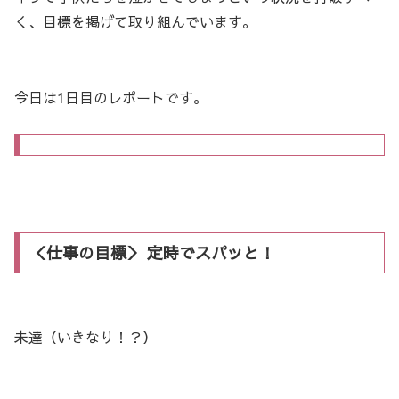
く、目標を掲げて取り組んでいます。
今日は1日目のレポートです。
＜仕事の目標＞ 定時でスパッと！
未達（いきなり！？）