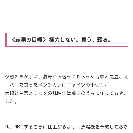
＜家事の目標＞ 極力しない。買う、頼る。
夕飯のおかずは、義母から送ってもらった旨煮と黒豆、ス
ーパーで買ったメンチカツにキャベツの千切り。
大根と白菜とワカメの味噌汁は前日のうちに作っておきま
した。
朝、帰宅するころに仕上がるように洗濯機を予約しておき