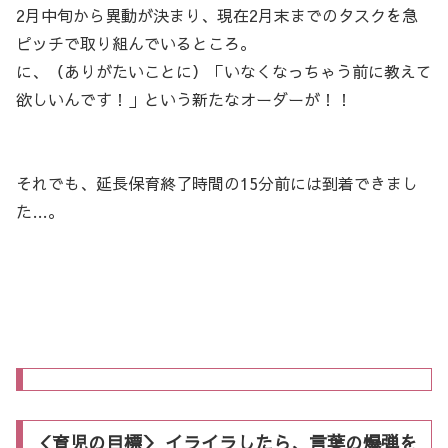
2月中旬から異動が決まり、現在2月末までのタスクを急
ピッチで取り組んでいるところ。
に、（ありがたいことに）「いなくなっちゃう前に教えて
欲しいんです！」という新たなオーダーが！！
それでも、延長保育終了時間の15分前には到着できまし
た…。
＜育児の目標＞ イライラしたら、言葉の爆弾を