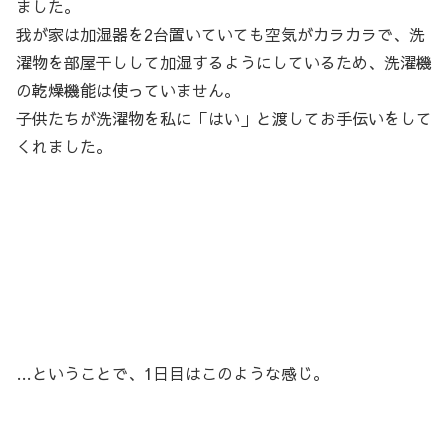
ました。
我が家は加湿器を2台置いていても空気がカラカラで、洗
濯物を部屋干しして加湿するようにしているため、洗濯機
の乾燥機能は使っていません。
子供たちが洗濯物を私に「はい」と渡してお手伝いをして
くれました。
…ということで、1日目はこのような感じ。