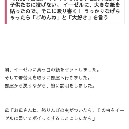
子供たちに投げない。 イーゼルに、大きな紙を
貼ったので、そこに殴り書く！ うっかりなげち
ゃったら「ごめんね」と「大好き」を言う
朝、イーゼルに真っ白の紙をセットしました。
そして着替えを取りに部屋へ行きました。
部屋から戻りながら、娘に説明をしました。
母「お母さんね、怒りんぼの虫がついたら、その虫をイー
ゼルに書いてポイってすることにしたから」