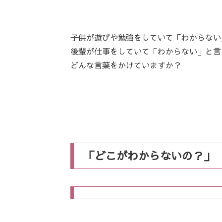
子供が遊びや勉強をしていて「わからない
後輩が仕事をしていて「わからない」と言
どんな言葉をかけていますか？
「どこがわからないの？」