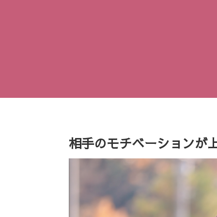
相手のモチベーションが