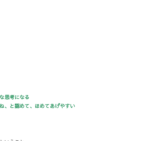
な思考になる
ね、と認めて、ほめてあげやすい