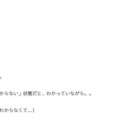
。
からない」状態だと、わかっていながら。。
わからなくて…）