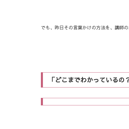
でも、昨日その言葉かけの方法を、講師の
「どこまでわかっているの