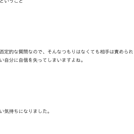
ということ
否定的な質問なので、そんなつもりはなくても相手は責められ
い自分に自信を失ってしまいますよね。
い気持ちになりました。