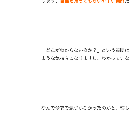
つまり、
自信を持ってもらいやすい質問
だ
「どこがわからないのか？」という質問は
ような気持ちになりますし、わかっていな
なんで今まで気づかなかったのかと、悔し