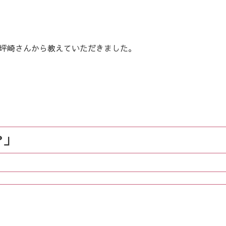
坪崎さんから教えていただきました。
？」