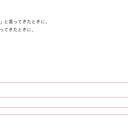
」と言ってきたときに、
ってきたときに、