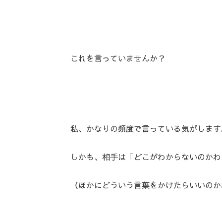
これを言っていませんか？
私、かなりの頻度で言っている気がします
しかも、相手は「どこがわからないのかわ
（ほかにどういう言葉をかけたらいいのか