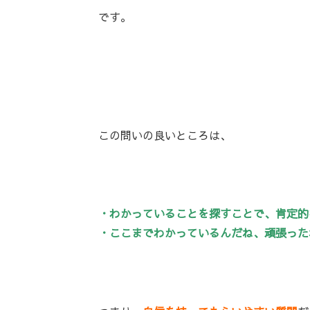
です。
この問いの良いところは、
・わかっていることを探すことで、肯定的
・ここまでわかっているんだね、頑張った