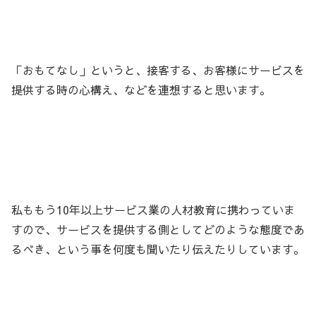
「おもてなし」というと、接客する、お客様にサービスを
提供する時の心構え、などを連想すると思います。
私ももう10年以上サービス業の人材教育に携わっていま
すので、サービスを提供する側としてどのような態度であ
るべき、という事を何度も聞いたり伝えたりしています。