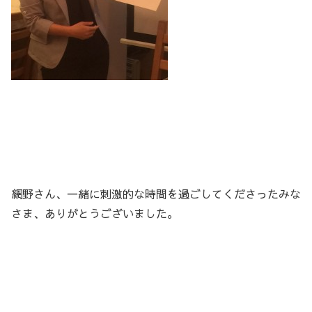
網野さん、一緒に刺激的な時間を過ごしてくださったみな
さま、ありがとうございました。