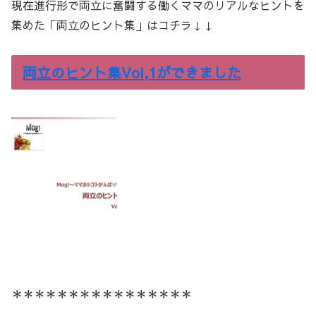
現在進行形で両立に奮闘する働くママのリアルなヒントを
集めた「両立のヒント集」はコチラ↓↓
両立のヒント集Vol,1ができました
＊＊＊＊＊＊＊＊＊＊＊＊＊＊＊＊