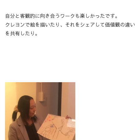
自分と客観的に向き合うワークも楽しかったです。
クレヨンで絵を描いたり、それをシェアして価値観の違い
を共有したり。