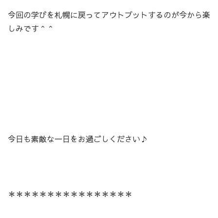
今回の学びを札幌に戻ってアウトプットするのが今から楽
しみです＾＾
今日も素敵な一日をお過ごしください♪
＊＊＊＊＊＊＊＊＊＊＊＊＊＊＊＊