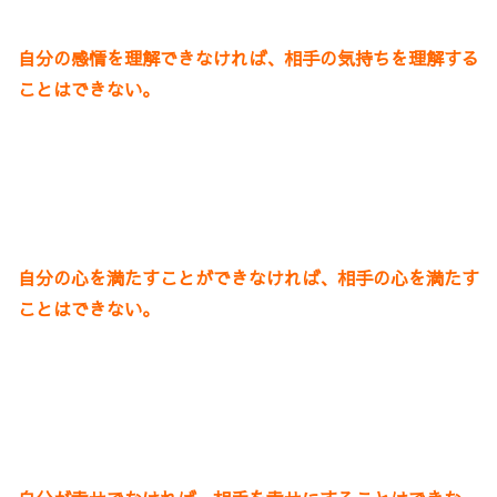
自分の感情を理解できなければ、相手の気持ちを理解する
ことはできない。
自分の心を満たすことができなければ、相手の心を満たす
ことはできない。