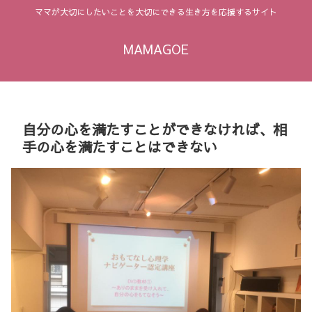
ママが大切にしたいことを大切にできる生き方を応援するサイト
MAMAGOE
自分の心を満たすことができなければ、相
手の心を満たすことはできない