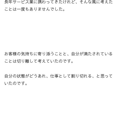
長年サービス業に携わってきたけれど、そんな風に考えた
ことは一度もありませんでした。
お客様の気持ちに寄り添うことと、自分が満たされている
ことは切り離して考えていたのです。
自分の状態がどうあれ、仕事として割り切れる、と思って
いたのです。