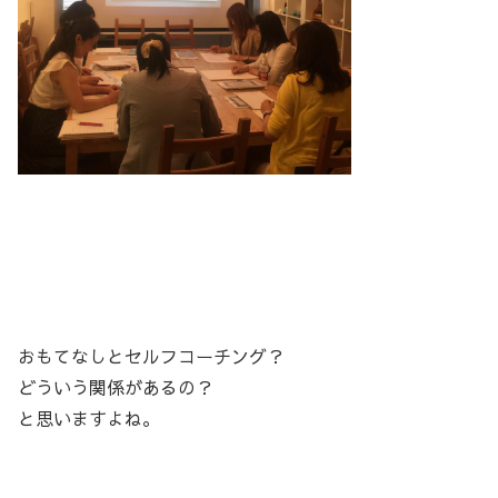
おもてなしとセルフコーチング？
どういう関係があるの？
と思いますよね。