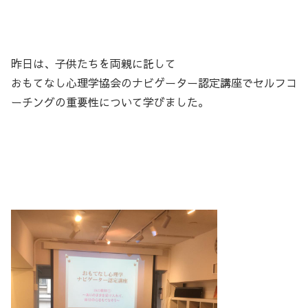
昨日は、子供たちを両親に託して
おもてなし心理学協会のナビゲーター認定講座でセルフコ
ーチングの重要性について学びました。