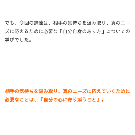
でも、今回の講座は、相手の気持ちを汲み取り、真のニー
ズに応えるために必要な「自分自身のあり方」についての
学びでした。
相手の気持ちを汲み取り、真のニーズに応えていくために
必要なことは、『自分の心に寄り添うこと』。