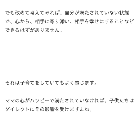
でも改めて考えてみれば、自分が満たされていない状態
で、心から、相手に寄り添い、相手を幸せにすることなど
できるはずがありません。
それは子育てをしていてもよく感じます。
ママの心がハッピーで満たされていなければ、子供たちは
ダイレクトにその影響を受けますよね。