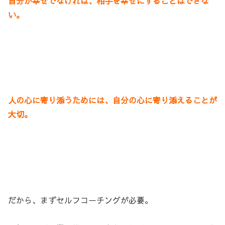
自分が幸せでなければ、相手を幸せにすることはできな
い。
人の心に寄り添うためには、自分の心に寄り添えることが
大切。
だから、まずセルフコーチングが必要。