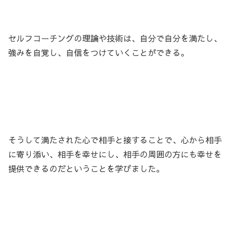
セルフコーチングの理論や技術は、自分で自分を満たし、
強みを自覚し、自信をつけていくことができる。
そうして満たされた心で相手と接することで、心から相手
に寄り添い、相手を幸せにし、相手の周囲の方にも幸せを
提供できるのだということを学びました。