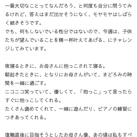
一番大切なことってなんだろう、と何度も自分に問うてみ
るけれど、答えはまだ出せそうになく、モヤモヤはしばら
く続きそうです。
でも、何もしないでいる性分ではないので、今週は、子供
たちが望んでいることを精一杯叶えてあげる、にチャレン
ジしてみています。
夜寝るときに、お母さんに抱っこされて寝る。
朝起きたときに、となりにお母さんがいて、まどろみの時
間を一緒に過ごす。
ニコニコ笑っていて、優しくて、「抱っこ」って言ったら
すぐに抱っこしてくれる。
たくさん褒めてくれて、一緒に遊んだり、ピアノの練習に
つきあってくれる。
復職直後に目指そうとしたお母さん像、あの頃は私もすべ