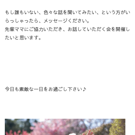
もし誰もいない、色々な話を聞いてみたい、という方がい
らっしゃったら、メッセージください。
先輩ママにご協力いただき、お話していただく会を開催し
たいと思います。
今日も素敵な一日をお過ごし下さい♪