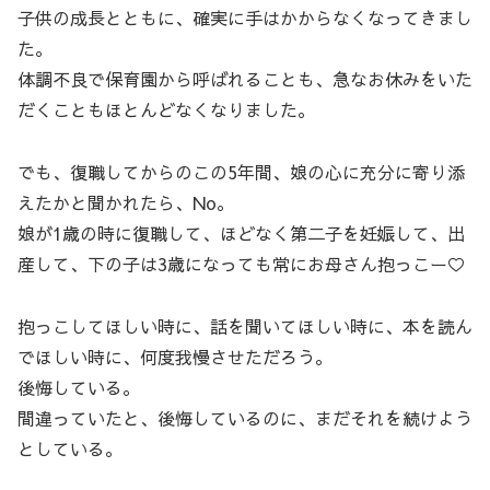
子供の成長とともに、確実に手はかからなくなってきまし
た。
体調不良で保育園から呼ばれることも、急なお休みをいた
だくこともほとんどなくなりました。
でも、復職してからのこの5年間、娘の心に充分に寄り添
えたかと聞かれたら、No。
娘が1歳の時に復職して、ほどなく第二子を妊娠して、出
産して、下の子は3歳になっても常にお母さん抱っこー♡
抱っこしてほしい時に、話を聞いてほしい時に、本を読ん
でほしい時に、何度我慢させただろう。
後悔している。
間違っていたと、後悔しているのに、まだそれを続けよう
としている。