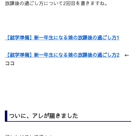
放課後の過ごし方について2回目を書きますね。
【就学準備】新一年生になる娘の放課後の過ごし方1
【就学準備】新一年生になる娘の放課後の過ごし方2
←
ココ
ついに、アレが届きました