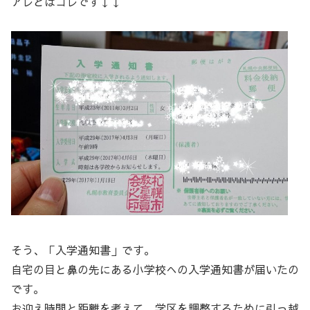
アレとはコレです↓↓
そう、「入学通知書」です。
自宅の目と鼻の先にある小学校への入学通知書が届いたの
です。
お迎え時間と距離を考えて、学区を調整するために引っ越