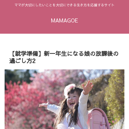
ママが大切にしたいことを大切にできる生き方を応援するサイト
MAMAGOE
【就学準備】新一年生になる娘の放課後の
過ごし方2