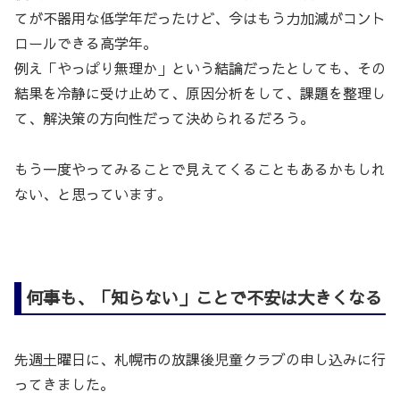
てが不器用な低学年だったけど、今はもう力加減がコント
ロールできる高学年。
例え「やっぱり無理か」という結論だったとしても、その
結果を冷静に受け止めて、原因分析をして、課題を整理し
て、解決策の方向性だって決められるだろう。
もう一度やってみることで見えてくることもあるかもしれ
ない、と思っています。
何事も、「知らない」ことで不安は大きくなる
先週土曜日に、札幌市の放課後児童クラブの申し込みに行
ってきました。