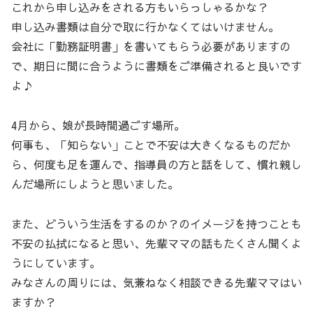
これから申し込みをされる方もいらっしゃるかな？
申し込み書類は自分で取に行かなくてはいけません。
会社に「勤務証明書」を書いてもらう必要がありますの
で、期日に間に合うように書類をご準備されると良いです
よ♪
4月から、娘が長時間過ごす場所。
何事も、「知らない」ことで不安は大きくなるものだか
ら、何度も足を運んで、指導員の方と話をして、慣れ親し
んだ場所にしようと思いました。
また、どういう生活をするのか？のイメージを持つことも
不安の払拭になると思い、先輩ママの話もたくさん聞くよ
うにしています。
みなさんの周りには、気兼ねなく相談できる先輩ママはい
ますか？