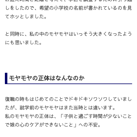
しをしたので、希望の小学校の名前が書かれているのを見
てホッとしました。
と同時に、私の中のモヤモヤはいっそう大きくなったよう
にも思いました。
モヤモヤの正体はなんなのか
復職の時もはじめてのことでドキドキソワソワしていまし
たが、就学前のモヤモヤはまた当時とは違います。
私のモヤモヤの正体は、「子供と過ごす時間が少ないこと
で娘の心のケアができないこと」への不安。